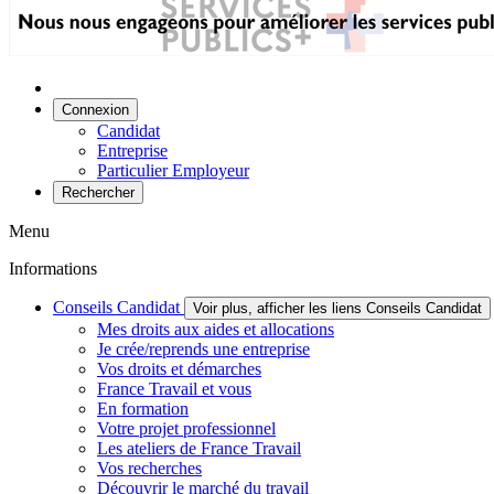
Connexion
Candidat
Entreprise
Particulier Employeur
Rechercher
Menu
Informations
Conseils Candidat
Voir plus, afficher les liens Conseils Candidat
Mes droits aux aides et allocations
Je crée/reprends une entreprise
Vos droits et démarches
France Travail et vous
En formation
Votre projet professionnel
Les ateliers de France Travail
Vos recherches
Découvrir le marché du travail