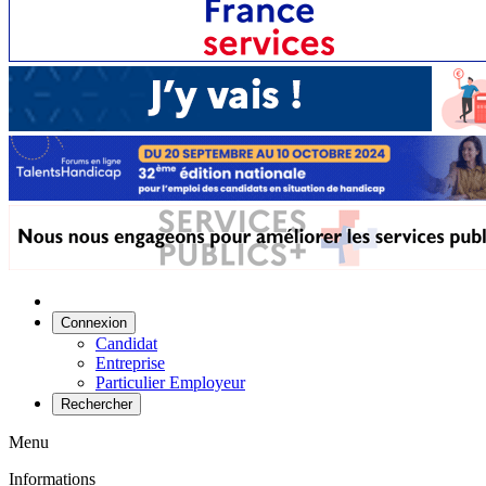
Connexion
Candidat
Entreprise
Particulier Employeur
Rechercher
Menu
Informations