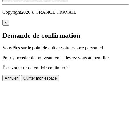
Copyright
2026 © FRANCE TRAVAIL
×
Demande de confirmation
Vous êtes sur le point de quitter votre espace personnel.
Pour y accéder de nouveau, vous devrez vous authentifier.
Êtes vous sur de vouloir continuer ?
Annuler
Quitter mon espace