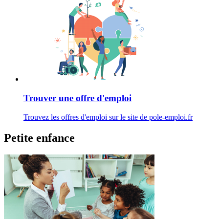
Trouver une offre d'emploi
Trouvez les offres d'emploi sur le site de pole-emploi.fr
Petite enfance