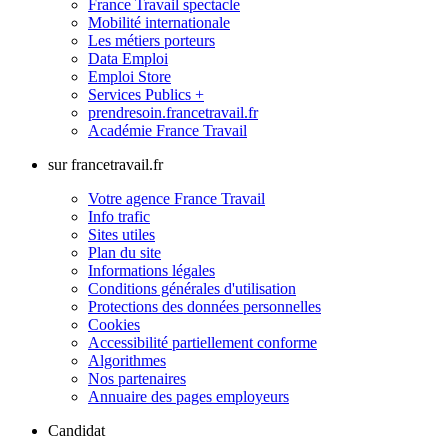
France Travail spectacle
Mobilité internationale
Les métiers porteurs
Data Emploi
Emploi Store
Services Publics +
prendresoin.francetravail.fr
Académie France Travail
sur francetravail.fr
Votre agence France Travail
Info trafic
Sites utiles
Plan du site
Informations légales
Conditions générales d'utilisation
Protections des données personnelles
Cookies
Accessibilité partiellement conforme
Algorithmes
Nos partenaires
Annuaire des pages employeurs
Candidat