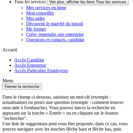
Tous les services
Voir plus, afficher les liens Tous les services
Mes services en ligne
Mon conseiller
Mes aides
Découvrir le marché du travail
Me former
Créer, reprendre une entreprise
Questions et contacts- candidat
Accueil
Accès Candidat
Accès Entreprise
Accès Particulier Employeur
Menu
Fermer la recherche
Dans le champ ci-dessous, saisissez un mot-clé (exemple :
actualisation) ou posez une question (exemple : comment trouver
mon aide à l'embauche). Vous pouvez lancer la recherche en
appuyant sur la touche « Entrée » ou en cliquant sur le bouton
"rechercher".
Une liste de suggestions peut vous être proposée, dans ce cas, vous
pouvez naviguer avec les touches flèche haut et flèche bas, puis