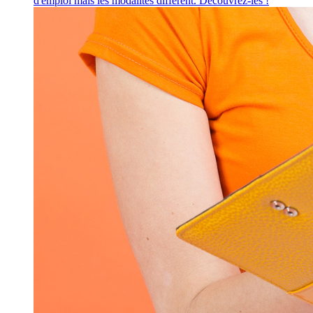
d'emploi mais les modalités diffèrent. Découvrez-les !