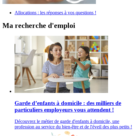
Allocations : les réponses à vos questions !
Ma recherche d'emploi
Garde d’enfants à domicile : des milliers de
particuliers employeurs vous attendent !
Découvrez le métier de garde d'enfants à domicile, une
profession au service du bien-être et de l'éveil des plus petits !