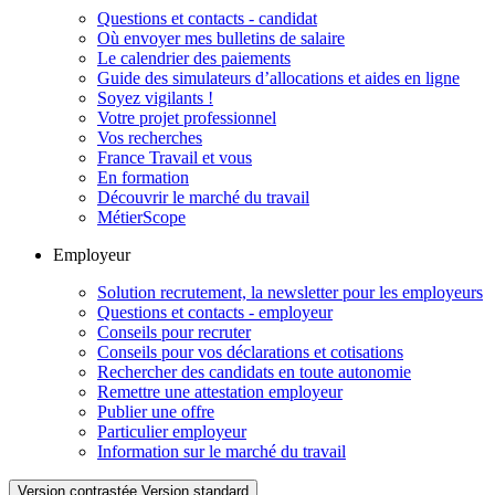
Questions et contacts - candidat
Où envoyer mes bulletins de salaire
Le calendrier des paiements
Guide des simulateurs d’allocations et aides en ligne
Soyez vigilants !
Votre projet professionnel
Vos recherches
France Travail et vous
En formation
Découvrir le marché du travail
MétierScope
Employeur
Solution recrutement, la newsletter pour les employeurs
Questions et contacts - employeur
Conseils pour recruter
Conseils pour vos déclarations et cotisations
Rechercher des candidats en toute autonomie
Remettre une attestation employeur
Publier une offre
Particulier employeur
Information sur le marché du travail
Version contrastée
Version standard