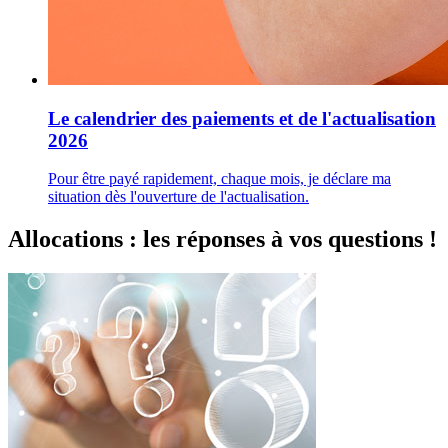
Le calendrier des paiements et de l'actualisation
2026
Pour être payé rapidement, chaque mois, je déclare ma
situation dès l'ouverture de l'actualisation.
Allocations : les réponses à vos questions !