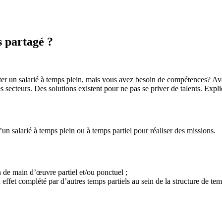
s partagé ?
uter un salarié à temps plein, mais vous avez besoin de compétences? Av
secteurs. Des solutions existent pour ne pas se priver de talents. Expli
d’un salarié à temps plein ou à temps partiel pour réaliser des missions.
 de main d’œuvre partiel et/ou ponctuel ;
n effet complété par d’autres temps partiels au sein de la structure de tem