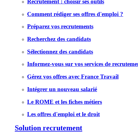
Recrutement : choisir ses outils
Comment rédiger ses offres d'emploi ?
Préparez vos recrutements
Recherchez des candidats
Sélectionnez des candidats
Informez-vous sur vos services de recruteme
Gérez vos offres avec France Travail
Intégrer un nouveau salarié
Le ROME et les fiches métiers
Les offres d'emploi et le droit
Solution recrutement