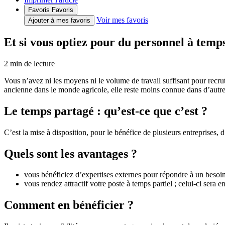
Favoris
Favoris
Voir mes favoris
Ajouter à mes favoris
Et si vous optiez pour du personnel à temp
2
min de lecture
Vous n’avez ni les moyens ni le volume de travail suffisant pour recr
ancienne dans le monde agricole, elle reste moins connue dans d’autres 
Le temps partagé : qu’est-ce que c’est ?
C’est la mise à disposition, pour le bénéfice de plusieurs entreprises, 
Quels sont les avantages ?
vous bénéficiez d’expertises externes pour répondre à un besoin
vous rendez attractif votre poste à temps partiel ; celui-ci sera e
Comment en bénéficier ?