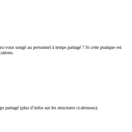
ez-vous songé au personnel à temps partagé ? Si cette pratique est
cations.
ps partagé (plus d’infos sur les structures ci-dessous).