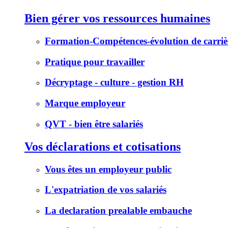
Bien gérer vos ressources humaines
Formation-Compétences-évolution de carriè
Pratique pour travailler
Décryptage - culture - gestion RH
Marque employeur
QVT - bien être salariés
Vos déclarations et cotisations
Vous êtes un employeur public
L'expatriation de vos salariés
La declaration prealable embauche