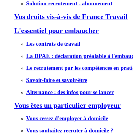
Solution recrutement - abonnement
Vos droits vis-à-vis de France Travail
L'essentiel pour embaucher
Les contrats de travail
La DPAE : déclaration préalable à l'embau
Le recrutement par les compétences en prat
Savoir-faire et savoir-être
Alternance : des infos pour se lancer
Vous êtes un particulier employeur
Vous cessez d'employer à domicile
Vous souhaitez recruter à domicile ?