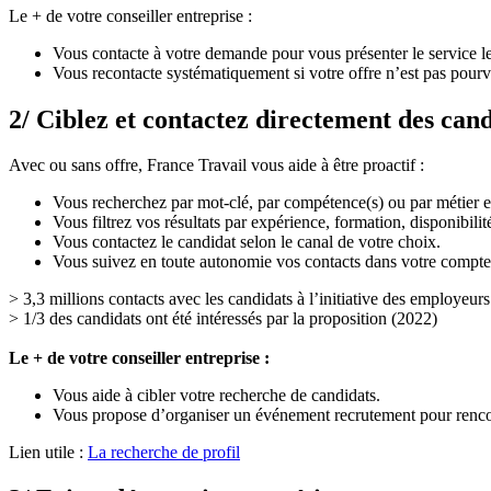
Le + de votre conseiller entreprise :
Vous contacte à votre demande pour vous présenter le service le
Vous recontacte systématiquement si votre offre n’est pas pourv
2/ Ciblez et contactez directement des cand
Avec ou sans offre, France Travail vous aide à être proactif :
Vous recherchez par mot-clé, par compétence(s) ou par métier e
Vous filtrez vos résultats par expérience, formation, disponibilit
Vous contactez le candidat selon le canal de votre choix.
Vous suivez en toute autonomie vos contacts dans votre compte
> 3,3 millions contacts avec les candidats à l’initiative des employeur
> 1/3 des candidats ont été intéressés par la proposition (2022)
Le + de votre conseiller entreprise :
Vous aide à cibler votre recherche de candidats.
Vous propose d’organiser un événement recrutement pour rencon
Lien utile :
La recherche de profil