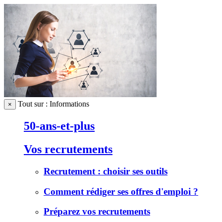
Tout sur : Informations
×
50-ans-et-plus
Vos recrutements
Recrutement : choisir ses outils
Comment rédiger ses offres d'emploi ?
Préparez vos recrutements