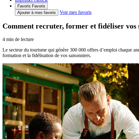
Favoris
Favoris
Voir mes favoris
Ajouter à mes favoris
Comment recruter, former et fidéliser vos 
4
min de lecture
Le secteur du tourisme qui génère 300 000 offres d’emploi chaque année
formation et la fidélisation de vos saisonniers.