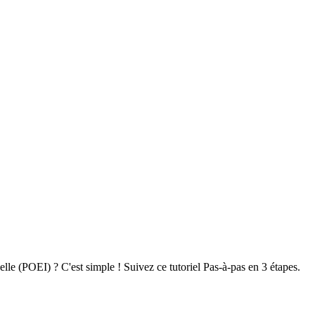
 (POEI) ? C'est simple ! Suivez ce tutoriel Pas-à-pas en 3 étapes.