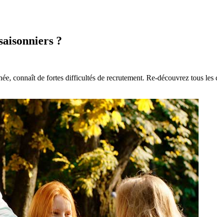
saisonniers ?
, connaît de fortes difficultés de recrutement. Re-découvrez tous les d