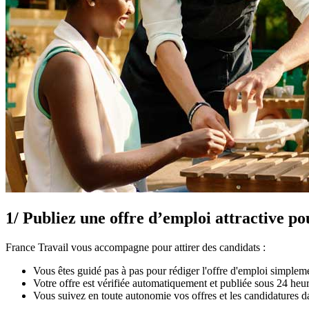
1/ Publiez une offre d’emploi attractive po
France Travail vous accompagne pour attirer des candidats :
Vous êtes guidé pas à pas pour rédiger l'offre d'emploi simpleme
Votre offre est vérifiée automatiquement et publiée sous 24 heure
Vous suivez en toute autonomie vos offres et les candidatures d