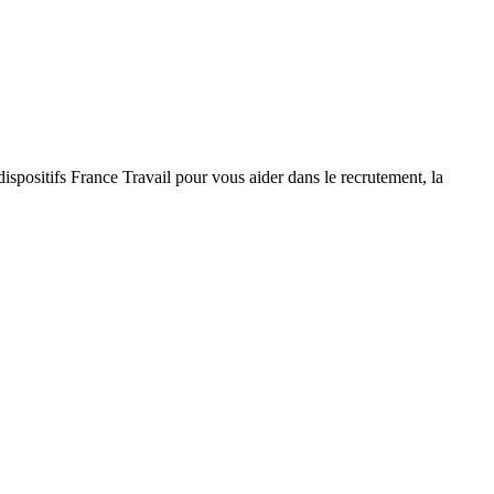
ispositifs France Travail pour vous aider dans le recrutement, la