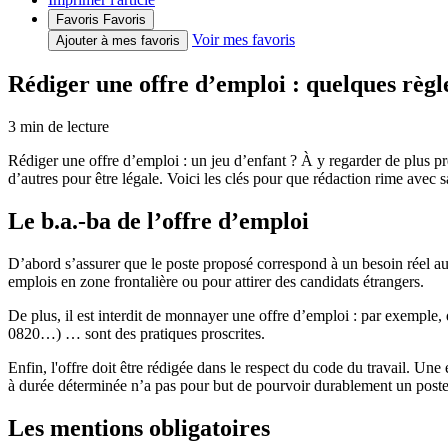
Favoris
Favoris
Voir mes favoris
Ajouter à mes favoris
Rédiger une offre d’emploi : quelques règl
3
min de lecture
Rédiger une offre d’emploi : un jeu d’enfant ? À y regarder de plus près
d’autres pour être légale. Voici les clés pour que rédaction rime avec sa
Le b.a.-ba de l’offre d’emploi
D’abord s’assurer que le poste proposé correspond à un besoin réel au s
emplois en zone frontalière ou pour attirer des candidats étrangers.
De plus, il est interdit de monnayer une offre d’emploi : par exemple,
0820…) … sont des pratiques proscrites.
Enfin, l'offre doit être rédigée dans le respect du code du travail. U
à durée déterminée n’a pas pour but de pourvoir durablement un poste m
Les mentions obligatoires