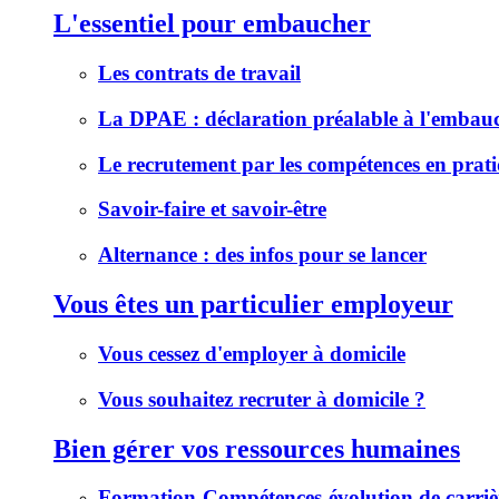
L'essentiel pour embaucher
Les contrats de travail
La DPAE : déclaration préalable à l'embau
Le recrutement par les compétences en prat
Savoir-faire et savoir-être
Alternance : des infos pour se lancer
Vous êtes un particulier employeur
Vous cessez d'employer à domicile
Vous souhaitez recruter à domicile ?
Bien gérer vos ressources humaines
Formation-Compétences-évolution de carriè