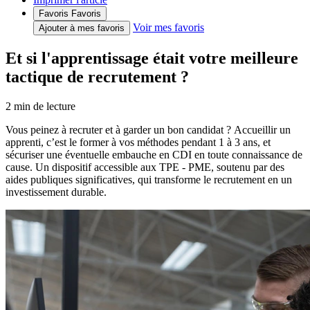
Favoris
Favoris
Voir mes favoris
Ajouter à mes favoris
Et si l'apprentissage était votre meilleure
tactique de recrutement ?
2
min de lecture
Vous peinez à recruter et à garder un bon candidat ? Accueillir un
apprenti, c’est le former à vos méthodes pendant 1 à 3 ans, et
sécuriser une éventuelle embauche en CDI en toute connaissance de
cause. Un dispositif accessible aux TPE - PME, soutenu par des
aides publiques significatives, qui transforme le recrutement en un
investissement durable.