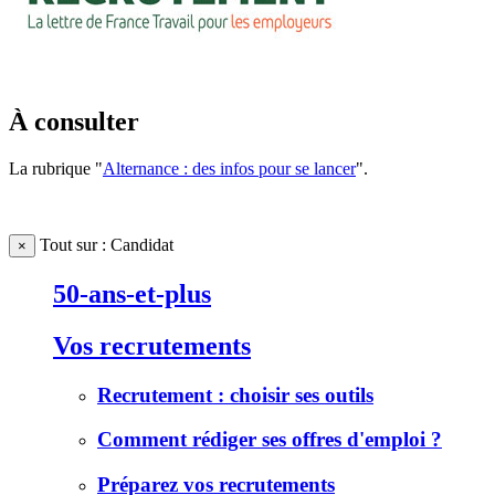
À consulter
La rubrique "
Alternance : des infos pour se lancer
".
Tout sur : Candidat
×
50-ans-et-plus
Vos recrutements
Recrutement : choisir ses outils
Comment rédiger ses offres d'emploi ?
Préparez vos recrutements