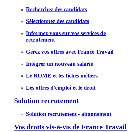
Recherchez des candidats
Sélectionnez des candidats
Informez-vous sur vos services de
recrutement
Gérez vos offres avec France Travail
Intégrer un nouveau salarié
Le ROME et les fiches métiers
Les offres d'emploi et le droit
Solution recrutement
Solution recrutement - abonnement
Vos droits vis-à-vis de France Travail