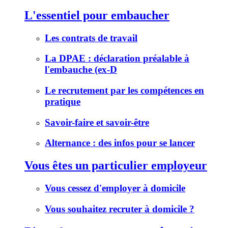
L'essentiel pour embaucher
Les contrats de travail
La DPAE : déclaration préalable à
l'embauche (ex-D
Le recrutement par les compétences en
pratique
Savoir-faire et savoir-être
Alternance : des infos pour se lancer
Vous êtes un particulier employeur
Vous cessez d'employer à domicile
Vous souhaitez recruter à domicile ?