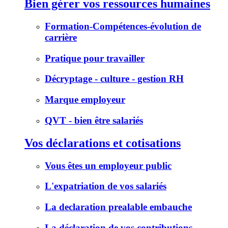
Bien gérer vos ressources humaines
Formation-Compétences-évolution de
carrière
Pratique pour travailler
Décryptage - culture - gestion RH
Marque employeur
QVT - bien être salariés
Vos déclarations et cotisations
Vous êtes un employeur public
L'expatriation de vos salariés
La declaration prealable embauche
La déclaration de vos contributions