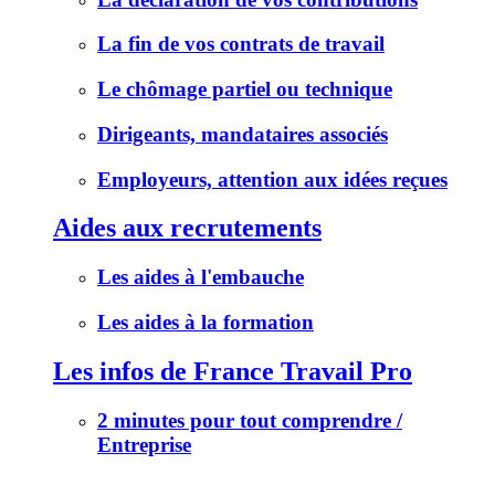
La fin de vos contrats de travail
Le chômage partiel ou technique
Dirigeants, mandataires associés
Employeurs, attention aux idées reçues
Aides aux recrutements
Les aides à l'embauche
Les aides à la formation
Les infos de France Travail Pro
2 minutes pour tout comprendre /
Entreprise