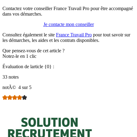
Contactez votre conseiller France Travail Pro pour être accompagné
dans vos démarches.
Je contacte mon conseiller
Consultez également le site
France Travail Pro
pour tout savoir sur
les démarches, les aides et les contrats disponibles.
Que pensez-vous de cet article ?
Notez-le en 1 clic
Évaluation de larticle {0} :
33 notes
notÃ©
4 sur 5