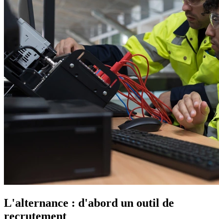
L'alternance : d'abord un outil de
recrutement