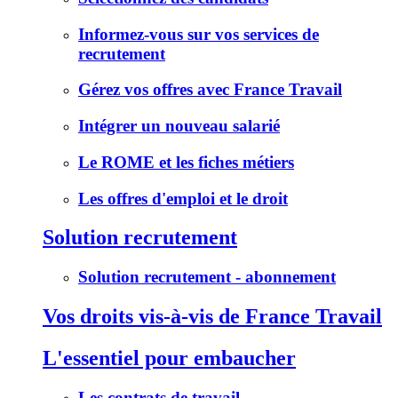
Informez-vous sur vos services de
recrutement
Gérez vos offres avec France Travail
Intégrer un nouveau salarié
Le ROME et les fiches métiers
Les offres d'emploi et le droit
Solution recrutement
Solution recrutement - abonnement
Vos droits vis-à-vis de France Travail
L'essentiel pour embaucher
Les contrats de travail