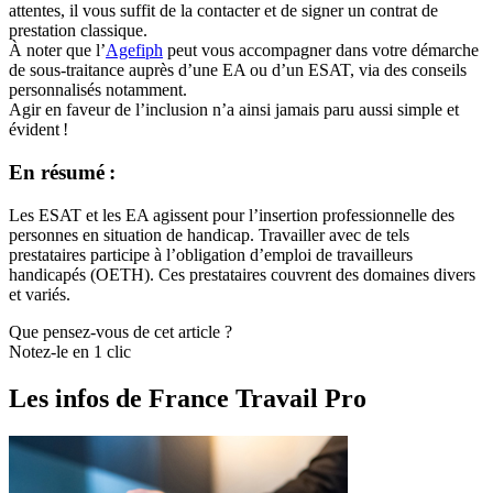
attentes, il vous suffit de la contacter et de signer un contrat de
prestation classique.
À noter que l’
Agefiph
peut vous accompagner dans votre démarche
de sous-traitance auprès d’une EA ou d’un ESAT, via des conseils
personnalisés notamment.
Agir en faveur de l’inclusion n’a ainsi jamais paru aussi simple et
évident !
En résumé :
Les ESAT et les EA agissent pour l’insertion professionnelle des
personnes en situation de handicap. Travailler avec de tels
prestataires participe à l’obligation d’emploi de travailleurs
handicapés (OETH). Ces prestataires couvrent des domaines divers
et variés.
Que pensez-vous de cet article ?
Notez-le en 1 clic
Les infos de France Travail Pro