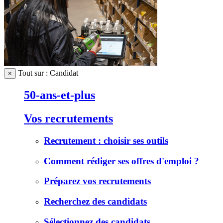
Tout sur : Candidat
×
50-ans-et-plus
Vos recrutements
Recrutement : choisir ses outils
Comment rédiger ses offres d'emploi ?
Préparez vos recrutements
Recherchez des candidats
Sélectionnez des candidats