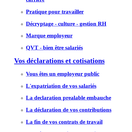
Pratique pour travailler
Décryptage - culture - gestion RH
Marque employeur
QVT - bien être salariés
Vos déclarations et cotisations
Vous êtes un employeur public
L'expatriation de vos salariés
La declaration prealable embauche
La déclaration de vos contributions
La fin de vos contrats de travail