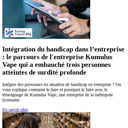
Intégration du handicap dans l’entreprise
: le parcours de l'entreprise Kumulus
Vape qui a embauché trois personnes
atteintes de surdité profonde
Intégrer des personnes en situation de handicap en entreprise ? On
vous explique comment le faire et pourquoi le faire avec le
témoignage de Kumulus Vape, une entreprise de la métropole
lyonnaise.
En savoir plus