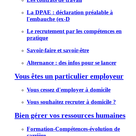
La DPAE : déclaration préalable à
l'embauche (ex-D
Le recrutement par les compétences en
pratique
Savoir-faire et savoir-être
Alternance : des infos pour se lancer
Vous êtes un particulier employeur
Vous cessez d'employer à domicile
Vous souhaitez recruter à domicile ?
Bien gérer vos ressources humaines
Formation-Compétences-évolution de
carrière