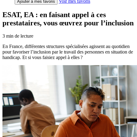
Voir mes favoris
Ajouter à mes favoris
ESAT, EA : en faisant appel à ces
prestataires, vous œuvrez pour l’inclusion
3
min de lecture
En France, différentes structures spécialisées agissent au quotidien
pour favoriser l’inclusion par le travail des personnes en situation de
handicap. Et si vous faisiez appel à elles ?