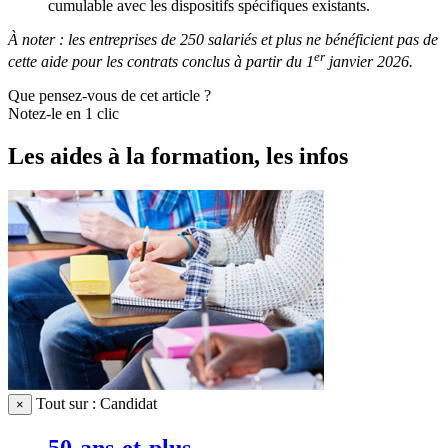
cumulable avec les dispositifs spécifiques existants.
À noter : les entreprises de 250 salariés et plus ne bénéficient pas de
er
cette aide pour les contrats conclus à partir du 1
janvier 2026.
Que pensez-vous de cet article ?
Notez-le en 1 clic
Les aides à la formation, les infos
Tout sur : Candidat
×