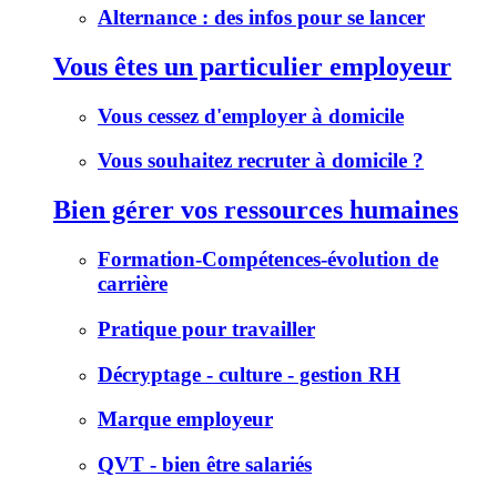
Alternance : des infos pour se lancer
Vous êtes un particulier employeur
Vous cessez d'employer à domicile
Vous souhaitez recruter à domicile ?
Bien gérer vos ressources humaines
Formation-Compétences-évolution de
carrière
Pratique pour travailler
Décryptage - culture - gestion RH
Marque employeur
QVT - bien être salariés