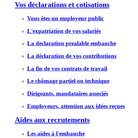
Vos déclarations et cotisations
Vous êtes un employeur public
L'expatriation de vos salariés
La declaration prealable embauche
La déclaration de vos contributions
La fin de vos contrats de travail
Le chômage partiel ou technique
Dirigeants, mandataires associés
Employeurs, attention aux idées reçues
Aides aux recrutements
Les aides à l'embauche