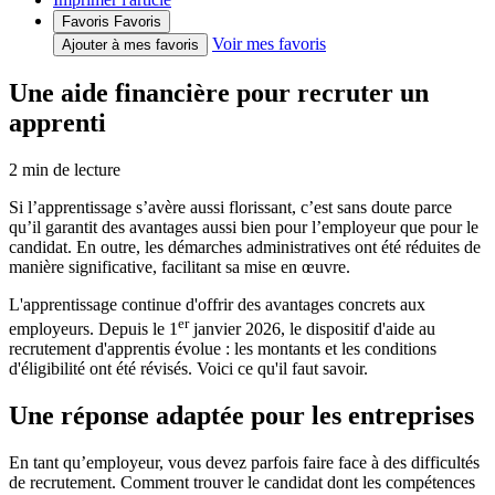
Favoris
Favoris
Voir mes favoris
Ajouter à mes favoris
Une aide financière pour recruter un
apprenti
2
min de lecture
Si l’apprentissage s’avère aussi florissant, c’est sans doute parce
qu’il garantit des avantages aussi bien pour l’employeur que pour le
candidat. En outre, les démarches administratives ont été réduites de
manière significative, facilitant sa mise en œuvre.
L'apprentissage continue d'offrir des avantages concrets aux
er
employeurs. Depuis le 1
janvier 2026, le dispositif d'aide au
recrutement d'apprentis évolue : les montants et les conditions
d'éligibilité ont été révisés. Voici ce qu'il faut savoir.
Une réponse adaptée pour les entreprises
En tant qu’employeur, vous devez parfois faire face à des difficultés
de recrutement. Comment trouver le candidat dont les compétences