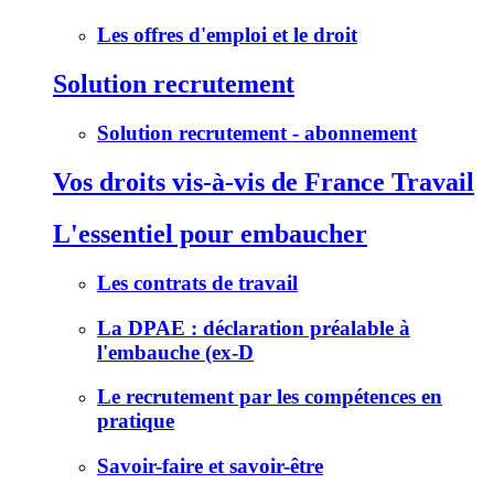
Les offres d'emploi et le droit
Solution recrutement
Solution recrutement - abonnement
Vos droits vis-à-vis de France Travail
L'essentiel pour embaucher
Les contrats de travail
La DPAE : déclaration préalable à
l'embauche (ex-D
Le recrutement par les compétences en
pratique
Savoir-faire et savoir-être