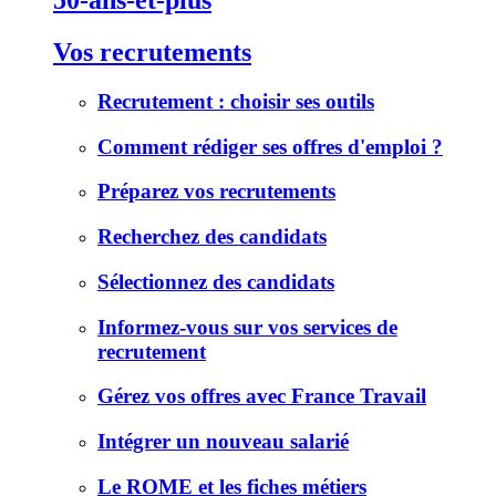
50-ans-et-plus
Vos recrutements
Recrutement : choisir ses outils
Comment rédiger ses offres d'emploi ?
Préparez vos recrutements
Recherchez des candidats
Sélectionnez des candidats
Informez-vous sur vos services de
recrutement
Gérez vos offres avec France Travail
Intégrer un nouveau salarié
Le ROME et les fiches métiers