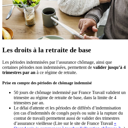
Les droits à la retraite de base
Les périodes indemnisées par l’assurance chômage, ainsi que
certaines périodes non indemnisées, permettent de
valider jusqu’à 4
trimestres par an
à ce régime de retraite.
Prise en compte des périodes de chômage indemnisé
50 jours de chômage indemnisé par France Travail valident un
trimestre au régime de retraite de base, dans la limite de 4
trimestres par an.
Le délai d'attente et les périodes de différés d’indemnisation
(en cas d'indemnités de congés payés ou suite à la rupture du
contrat de travail) permettent aussi de valider des trimestres
d’assurance vieillesse (Lire sur le site de France Travail
«