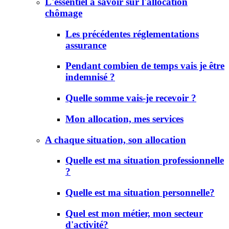
L'essentiel à savoir sur l'allocation
chômage
Les précédentes réglementations
assurance
Pendant combien de temps vais je être
indemnisé ?
Quelle somme vais-je recevoir ?
Mon allocation, mes services
A chaque situation, son allocation
Quelle est ma situation professionnelle
?
Quelle est ma situation personnelle?
Quel est mon métier, mon secteur
d'activité?