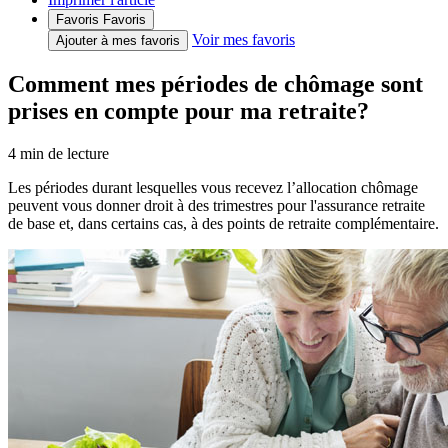
Favoris
Favoris
Voir mes favoris
Ajouter à mes favoris
Comment mes périodes de chômage sont
prises en compte pour ma retraite?
4
min de lecture
Les périodes durant lesquelles vous recevez l’allocation chômage
peuvent vous donner droit à des trimestres pour l'assurance retraite
de base et, dans certains cas, à des points de retraite complémentaire.