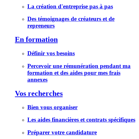
La création d'entreprise pas à pas
Des témoignages de créateurs et de
repreneurs
En formation
Définir vos besoins
Percevoir une rémunération pendant ma
formation et des aides pour mes frais
annexes
Vos recherches
Bien vous organiser
Les aides financières et contrats spécifiques
Préparer votre candidature