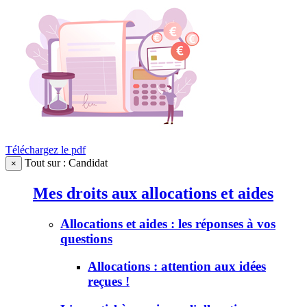
Téléchargez le pdf
Tout sur : Candidat
×
Mes droits aux allocations et aides
Allocations et aides : les réponses à vos
questions
Allocations : attention aux idées
reçues !