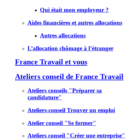
Qui était mon employeur ?
Aides financières et autres allocations
Autres allocations
L’allocation chômage à l’étranger
France Travail et vous
Ateliers conseil de France Travail
Ateliers conseils "Préparer sa
candidature"
Ateliers-conseil Trouver un emploi
Atelier conseil "Se former"
Ateliers conseil "Créer une entreprise"