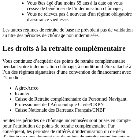
Vous êtes âgé d'au moins 55 ans à la date où vous
cessez de bénéficier de l’indemnisation chômage ;
Vous ne relevez pas à nouveau d'un régime obligatoire
d'assurance vieillesse.
Les autres régimes de retraite de base ne prévoient pas de validation
au titre des périodes de chômage non indemnisées.
Les droits à la retraite complémentaire
Vous continuez d’acquérir des points de retraite complémentaire
pendant votre indemnisation chômage, à condition d’être rattaché à
l’un des régimes signataires d’une convention de financement avec
l’Unedic :
Agirc-Arrco
Ircantec
Caisse de Retraite complémentaire du Personnel Navigant
Professionnel de l’Aéronautique Civile/CRPN
Caisse Nationale des Barreaux Français/CNBF
Seules les périodes de chômage indemnisées sont prises en compte
pour l’attribution de points de retraite complémentaire. Par
conséquent, les périodes de différés d’indemnisation ou de délai
d’attente ne vous donnent pas de points de retraite complémentaire.