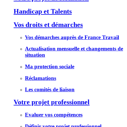
Handicap et Talents
Vos droits et démarches
Vos démarches auprès de France Travail
Actualisation mensuelle et changements de
situation
Ma protection sociale
Réclamations
Les comités de liaison
Votre projet professionnel
Evaluer vos compétences
Définir votre projet professionnel