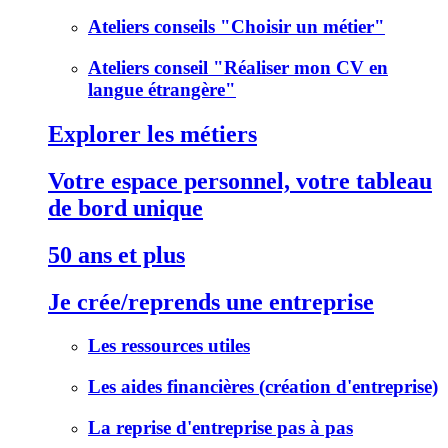
Ateliers conseils "Choisir un métier"
Ateliers conseil "Réaliser mon CV en
langue étrangère"
Explorer les métiers
Votre espace personnel, votre tableau
de bord unique
50 ans et plus
Je crée/reprends une entreprise
Les ressources utiles
Les aides financières (création d'entreprise)
La reprise d'entreprise pas à pas