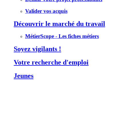
Valider vos acquis
Découvrir le marché du travail
MétierScope - Les fiches métiers
Soyez vigilants !
Votre recherche d'emploi
Jeunes