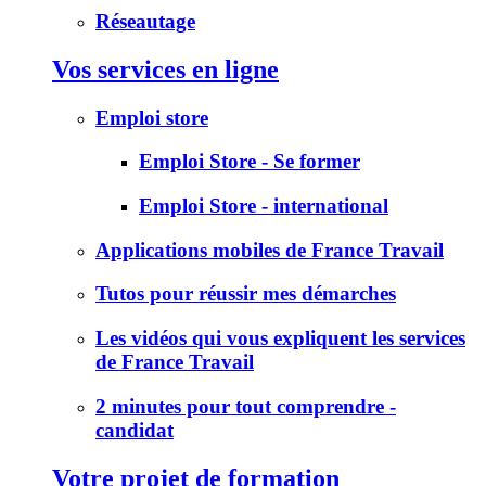
Réseautage
Vos services en ligne
Emploi store
Emploi Store - Se former
Emploi Store - international
Applications mobiles de France Travail
Tutos pour réussir mes démarches
Les vidéos qui vous expliquent les services
de France Travail
2 minutes pour tout comprendre -
candidat
Votre projet de formation