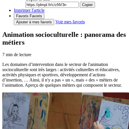
Copier
Imprimer l'article
Favoris
Favoris
Voir mes favoris
Ajouter à mes favoris
Animation socioculturelle : panorama des
métiers
7
min de lecture
Les domaines d’intervention dans le secteur de l'animation
socioculturelle sont très larges : activités culturelles et éducatives,
activités physiques et sportives, développement d’actions
d’insertion, … Ainsi, il n'y a pas « un », mais « des » métiers de
l’animation. Aperçu de quelques métiers qui composent le secteur.