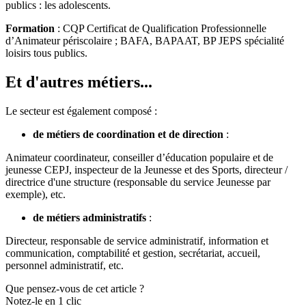
publics : les adolescents.
Formation
: CQP Certificat de Qualification Professionnelle
d’Animateur périscolaire ; BAFA, BAPAAT, BP JEPS spécialité
loisirs tous publics.
Et d'autres métiers...
Le secteur est également composé :
de métiers de coordination et de direction
:
Animateur coordinateur, conseiller d’éducation populaire et de
jeunesse CEPJ, inspecteur de la Jeunesse et des Sports, directeur /
directrice d'une structure (responsable du service Jeunesse par
exemple), etc.
de métiers administratifs
:
Directeur, responsable de service administratif, information et
communication, comptabilité et gestion, secrétariat, accueil,
personnel administratif, etc.
Que pensez-vous de cet article ?
Notez-le en 1 clic