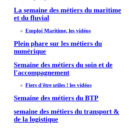
La semaine des métiers du maritime
et du fluvial
Emploi Maritime, les vidéos
Plein phare sur les métiers du
numérique
Semaine des métiers du soin et de
l'accompagnement
Fiers d'être utiles ! les vidéos
Semaine des métiers du BTP
semaine des métiers du transport &
de la logistique