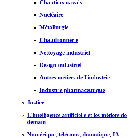
Chantiers navals
Nucléaire
Métallurgie
Chaudronnerie
Nettoyage industriel
Design industriel
Autres métiers de l'industrie
Industrie pharmaceutique
Justice
L'intelligence artificielle et les métiers de
demain
Numérique, télécoms, domotique, IA