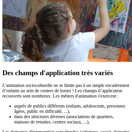
Des champs d'application très variés
L'animation socioculturelle ne se limite pas à un simple encadrement
d’enfants au sein de centres de loisirs ! Les champs d’application
recouverts sont nombreux. Les métiers d'animation s'exercent :
auprès de publics différents (enfants, adolescents, personnes
âgées, public en difficulté, ...),
dans des structures diverses (associations de quartiers,
maisons de retraites, centres sociaux, ...),
Les domaines d'intervention sont étendus (artistique, social, domaine