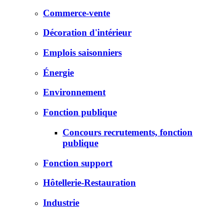
Commerce-vente
Décoration d'intérieur
Emplois saisonniers
Énergie
Environnement
Fonction publique
Concours recrutements, fonction
publique
Fonction support
Hôtellerie-Restauration
Industrie