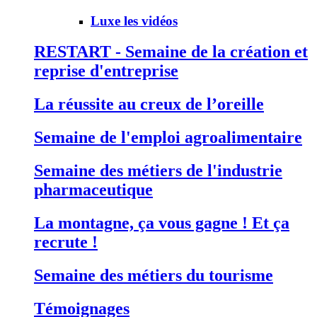
Luxe les vidéos
RESTART - Semaine de la création et
reprise d'entreprise
La réussite au creux de l’oreille
Semaine de l'emploi agroalimentaire
Semaine des métiers de l'industrie
pharmaceutique
La montagne, ça vous gagne ! Et ça
recrute !
Semaine des métiers du tourisme
Témoignages