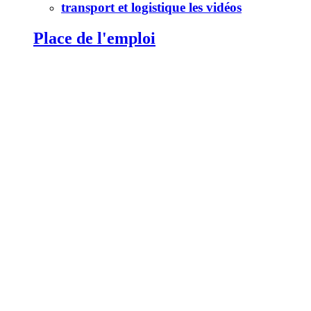
transport et logistique les vidéos
Place de l'emploi