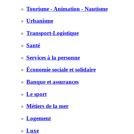
Tourisme - Animation - Nautisme
Urbanisme
Transport-Logistique
Santé
Services à la personne
Économie sociale et solidaire
Banque et assurances
Le sport
Métiers de la mer
Logement
Luxe