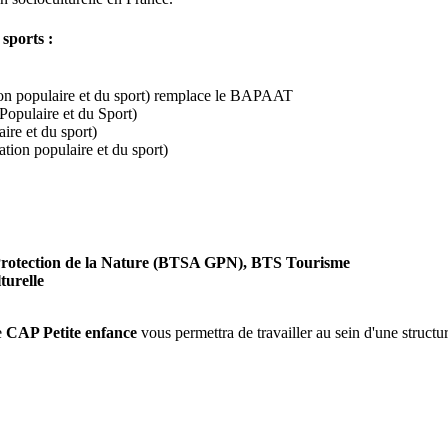
 sports :
ation populaire et du sport) remplace le BAPAAT
Populaire et du Sport)
ire et du sport)
tion populaire et du sport)
 Protection de la Nature (BTSA GPN), BTS Tourisme
turelle
e
CAP Petite enfance
vous permettra de travailler au sein d'une structu