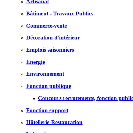
Artisanat
Bâtiment - Travaux Publics
Commerce-vente
Décoration d'intérieur
Emplois saisonniers
Énergie
Environnement
Fonction publique
Concours recrutements, fonction publi
Fonction support
Hôtellerie-Restauration