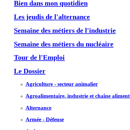
Bien dans mon quotidien
Les jeudis de l'alternance
Semaine des métiers de l'industrie
Semaine des métiers du nucléaire
Tour de l'Emploi
Le Dossier
Agriculture - secteur animalier
Agroalimentaire, industrie et chaîne aliment
Alternance
Armée - Défense