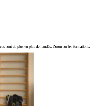
nces sont de plus en plus demandés. Zoom sur les formations.