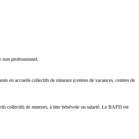
re non professionnel.
ents en accueils collectifs de mineurs (centres de vacances, centres de
ils collectifs de mineurs, à titre bénévole ou salarié. Le BAFD est