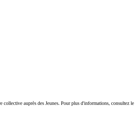
re collective auprès des Jeunes. Pour plus d'informations, consultez le