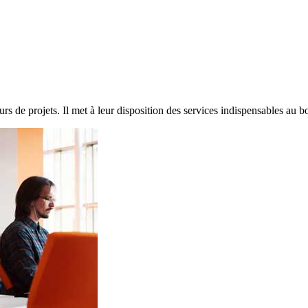
s de projets. Il met à leur disposition des services indispensables au