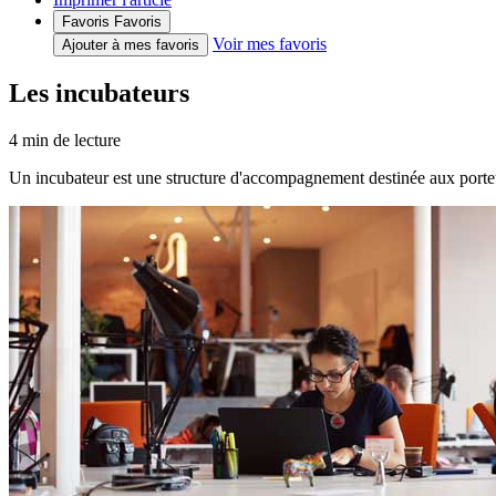
Favoris
Favoris
Voir mes favoris
Ajouter à mes favoris
Les incubateurs
4
min de lecture
Un incubateur est une structure d'accompagnement destinée aux porteur