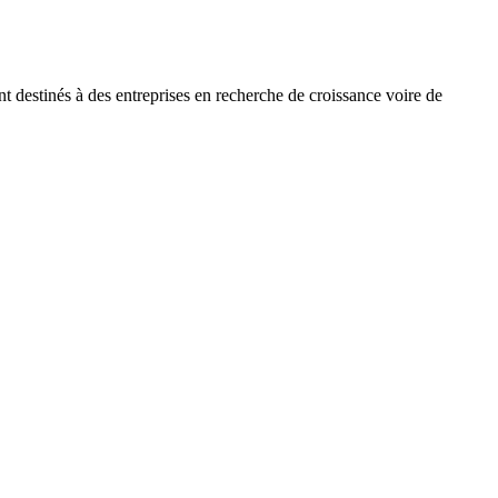
nt destinés à des entreprises en recherche de croissance voire de