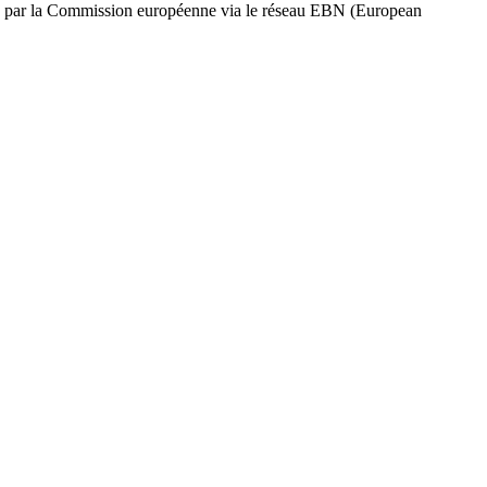
us par la Commission européenne via le réseau EBN (European