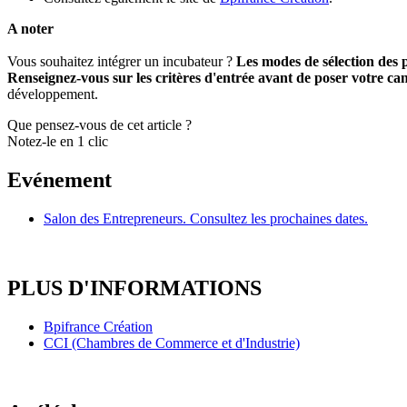
A noter
Vous souhaitez intégrer un incubateur ?
Les modes de sélection des 
Renseignez-vous sur les critères d'entrée avant de poser votre c
développement.
Que pensez-vous de cet article ?
Notez-le en 1 clic
Evénement
Salon des Entrepreneurs. Consultez les prochaines dates.
PLUS D'INFORMATIONS
Bpifrance Création
CCI (Chambres de Commerce et d'Industrie)