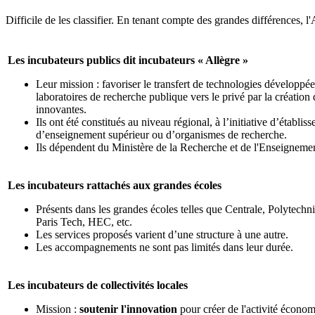
Difficile de les classifier. En tenant compte des grandes différences, 
Les incubateurs publics dit incubateurs « Allègre »
Leur mission : favoriser le transfert de technologies développée
laboratoires de recherche publique vers le privé par la création 
innovantes.
Ils ont été constitués au niveau régional, à l’initiative d’établis
d’enseignement supérieur ou d’organismes de recherche.
Ils dépendent du Ministère de la Recherche et de l'Enseigneme
Les incubateurs rattachés aux grandes écoles
Présents dans les grandes écoles telles que Centrale, Polytech
Paris Tech, HEC, etc.
Les services proposés varient d’une structure à une autre.
Les accompagnements ne sont pas limités dans leur durée.
Les incubateurs de collectivités locales
Mission :
soutenir l'innovation
pour créer de l'activité économ