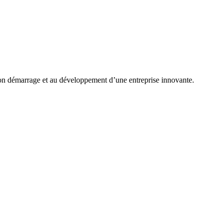
 bon démarrage et au développement d’une entreprise innovante.