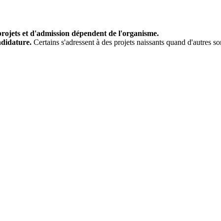
projets et d'admission dépendent de l'organisme.
andidature.
Certains s'adressent à des projets naissants quand d'autres so