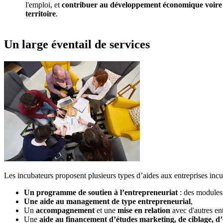
l'emploi, et
contribuer au développement économique voire s
territoire
.
Un large éventail de services
Les incubateurs proposent plusieurs types d’aides aux entreprises incu
Un programme de soutien à l’entrepreneuriat
: des modules 
Une aide au management de type entrepreneurial
,
Un
accompagnement
et une
mise en relation
avec d'autres en
Une
aide au financement d’études marketing, de ciblage, 