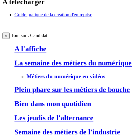
A télécharger
Guide pratique de la création d'entreprise
Tout sur : Candidat
×
A l'affiche
La semaine des métiers du numérique
Métiers du numérique en vidéos
Plein phare sur les métiers de bouche
Bien dans mon quotidien
Les jeudis de l'alternance
Semaine des métiers de l'industrie