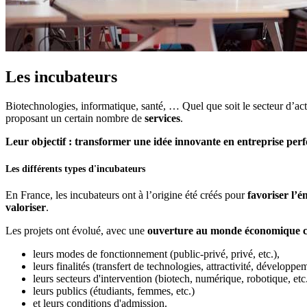
Les incubateurs
Biotechnologies, informatique, santé, … Quel que soit le secteur d’ac
proposant un certain nombre de
services
.
Leur objectif : transformer une idée innovante en entreprise per
Les différents types d'incubateurs
En France, les incubateurs ont à l’origine été créés pour
favoriser l’
valoriser
.
Les projets ont évolué, avec une
ouverture au monde économique c
leurs modes de fonctionnement (public-privé, privé, etc.),
leurs finalités (transfert de technologies, attractivité, développ
leurs secteurs d'intervention (biotech, numérique, robotique, etc.
leurs publics (étudiants, femmes, etc.)
et leurs conditions d'admission.