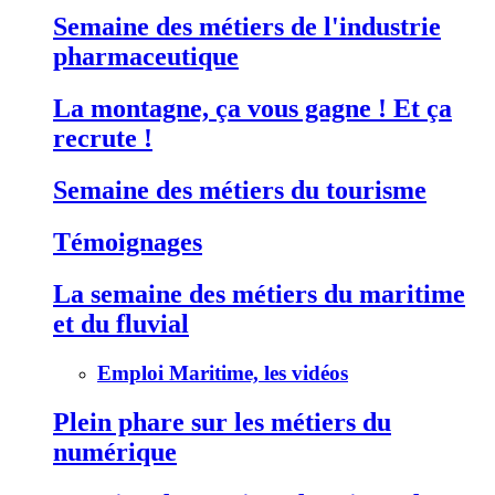
Semaine des métiers de l'industrie
pharmaceutique
La montagne, ça vous gagne ! Et ça
recrute !
Semaine des métiers du tourisme
Témoignages
La semaine des métiers du maritime
et du fluvial
Emploi Maritime, les vidéos
Plein phare sur les métiers du
numérique