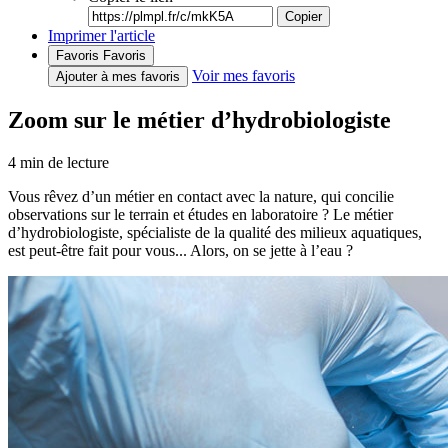
Copier
Imprimer l'article
Favoris
Favoris
Voir mes favoris
Ajouter à mes favoris
Zoom sur le métier d’hydrobiologiste
4
min de lecture
Vous rêvez d’un métier en contact avec la nature, qui concilie
observations sur le terrain et études en laboratoire ? Le métier
d’hydrobiologiste, spécialiste de la qualité des milieux aquatiques,
est peut-être fait pour vous... Alors, on se jette à l’eau ?