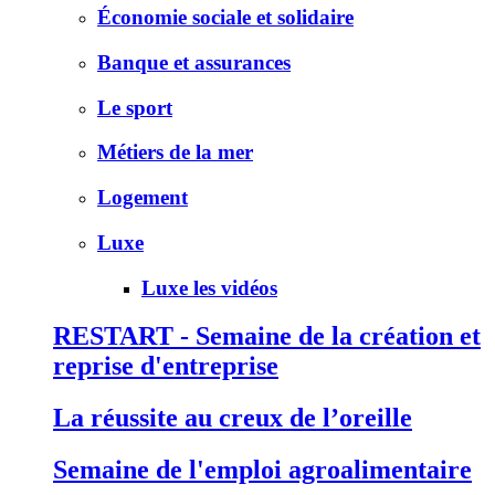
Économie sociale et solidaire
Banque et assurances
Le sport
Métiers de la mer
Logement
Luxe
Luxe les vidéos
RESTART - Semaine de la création et
reprise d'entreprise
La réussite au creux de l’oreille
Semaine de l'emploi agroalimentaire