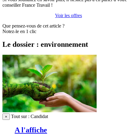
conseiller France Travail !
Voir les offres
Que pensez-vous de cet article ?
Notez-le en 1 clic
Le dossier : environnement
Tout sur : Candidat
×
A l'affiche