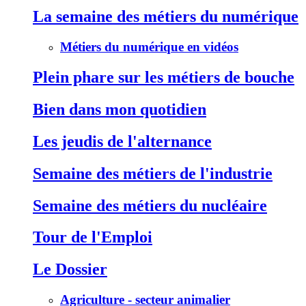
La semaine des métiers du numérique
Métiers du numérique en vidéos
Plein phare sur les métiers de bouche
Bien dans mon quotidien
Les jeudis de l'alternance
Semaine des métiers de l'industrie
Semaine des métiers du nucléaire
Tour de l'Emploi
Le Dossier
Agriculture - secteur animalier