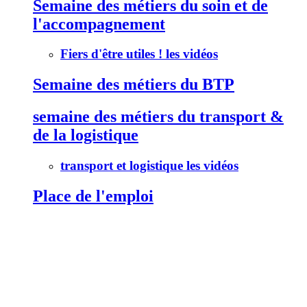
Semaine des métiers du soin et de
l'accompagnement
Fiers d'être utiles ! les vidéos
Semaine des métiers du BTP
semaine des métiers du transport &
de la logistique
transport et logistique les vidéos
Place de l'emploi