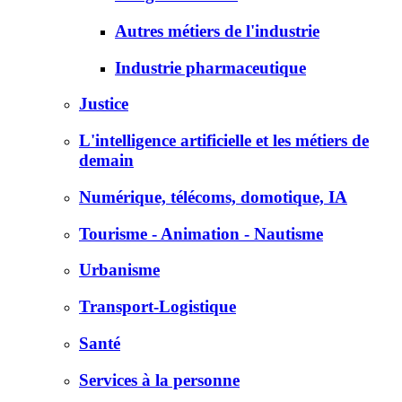
Autres métiers de l'industrie
Industrie pharmaceutique
Justice
L'intelligence artificielle et les métiers de
demain
Numérique, télécoms, domotique, IA
Tourisme - Animation - Nautisme
Urbanisme
Transport-Logistique
Santé
Services à la personne