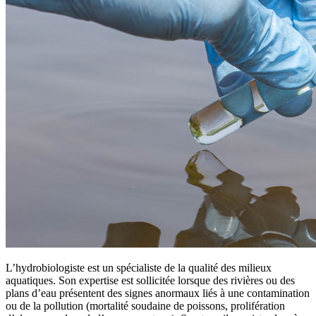
L’hydrobiologiste est un spécialiste de la qualité des milieux
aquatiques. Son expertise est sollicitée lorsque des rivières ou des
plans d’eau présentent des signes anormaux liés à une contamination
ou de la pollution (mortalité soudaine de poissons, prolifération