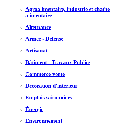
Agroalimentaire, industrie et chaîne
alimentaire
Alternance
Armée - Défense
Artisanat
Bâtiment - Travaux Publics
Commerce-vente
Décoration d'intérieur
Emplois saisonniers
Énergie
Environnement