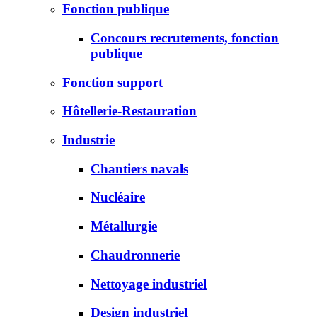
Fonction publique
Concours recrutements, fonction
publique
Fonction support
Hôtellerie-Restauration
Industrie
Chantiers navals
Nucléaire
Métallurgie
Chaudronnerie
Nettoyage industriel
Design industriel