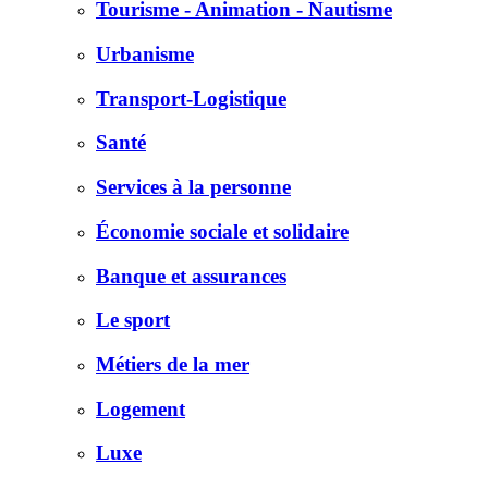
Tourisme - Animation - Nautisme
Urbanisme
Transport-Logistique
Santé
Services à la personne
Économie sociale et solidaire
Banque et assurances
Le sport
Métiers de la mer
Logement
Luxe