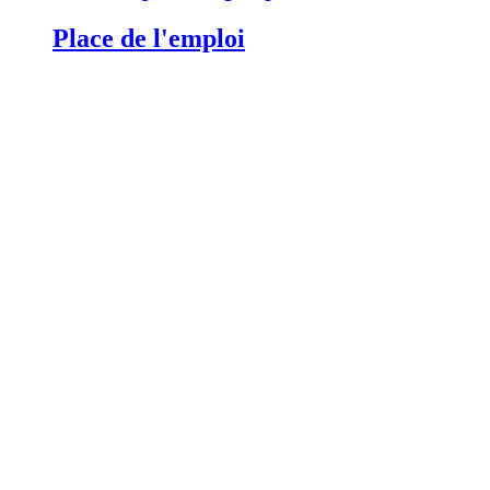
Place de l'emploi