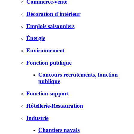
Commerce-vente
Décoration d'intérieur
Emplois saisonniers
Énergie
Environnement
Fonction publique
Concours recrutements, fonction
publique
Fonction support
Hôtellerie-Restauration
Industrie
Chantiers navals