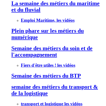
La semaine des métiers du maritime
et du fluvial
Emploi Maritime, les vidéos
Plein phare sur les métiers du
numérique
Semaine des métiers du soin et de
l'accompagnement
Fiers d'être utiles ! les vidéos
Semaine des métiers du BTP
semaine des métiers du transport &
de la logistique
transport et logistique les vidéos