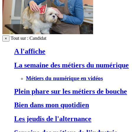
Tout sur : Candidat
×
A l'affiche
La semaine des métiers du numérique
Métiers du numérique en vidéos
Plein phare sur les métiers de bouche
Bien dans mon quotidien
Les jeudis de l'alternance