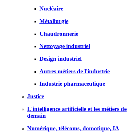
Nucléaire
Métallurgie
Chaudronnerie
Nettoyage industriel
Design industriel
Autres métiers de l'industrie
Industrie pharmaceutique
Justice
L'intelligence artificielle et les métiers de
demain
Numérique, télécoms, domotique, IA