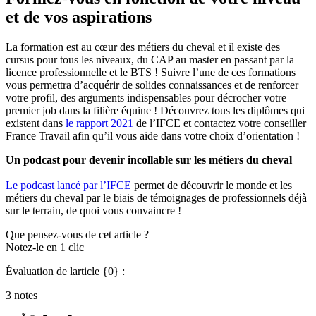
et de vos aspirations
La formation est au cœur des métiers du cheval et il existe des
cursus pour tous les niveaux, du CAP au master en passant par la
licence professionnelle et le BTS ! Suivre l’une de ces formations
vous permettra d’acquérir de solides connaissances et de renforcer
votre profil, des arguments indispensables pour décrocher votre
premier job dans la filière équine ! Découvrez tous les diplômes qui
existent dans
le rapport 2021
de l’IFCE et contactez votre conseiller
France Travail afin qu’il vous aide dans votre choix d’orientation !
Un podcast pour devenir incollable sur les métiers du cheval
Le podcast lancé par l’IFCE
permet de découvrir le monde et les
métiers du cheval par le biais de témoignages de professionnels déjà
sur le terrain, de quoi vous convaincre !
Que pensez-vous de cet article ?
Notez-le en 1 clic
Évaluation de larticle {0} :
3 notes