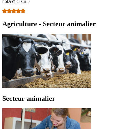
notÃ©
5 sur 5
Agriculture - Secteur animalier
Secteur animalier