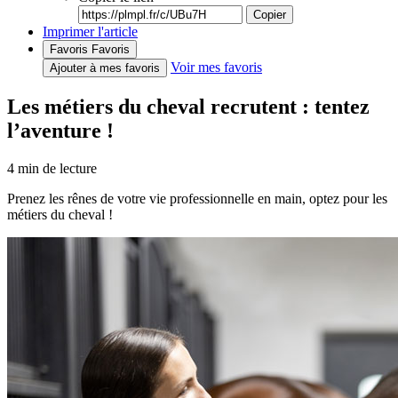
Copier
Imprimer l'article
Favoris
Favoris
Voir mes favoris
Ajouter à mes favoris
Les métiers du cheval recrutent : tentez
l’aventure !
4
min de lecture
Prenez les rênes de votre vie professionnelle en main, optez pour les
métiers du cheval !