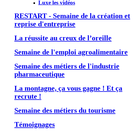
Luxe les vidéos
RESTART - Semaine de la création et
reprise d'entreprise
La réussite au creux de l’oreille
Semaine de l'emploi agroalimentaire
Semaine des métiers de l'industrie
pharmaceutique
La montagne, ça vous gagne ! Et ça
recrute !
Semaine des métiers du tourisme
Témoignages