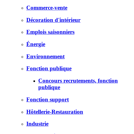
Commerce-vente
Décoration d'intérieur
Emplois saisonniers
Énergie
Environnement
Fonction publique
Concours recrutements, fonction
publique
Fonction support
Hôtellerie-Restauration
Industrie