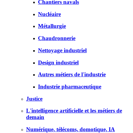
Chantiers navals
Nucléaire
Métallurgie
Chaudronnerie
Nettoyage industriel
Design industriel
Autres métiers de l'industrie
Industrie pharmaceutique
Justice
L'intelligence artificielle et les métiers de
demain
Numérique, télécoms, domotique, IA