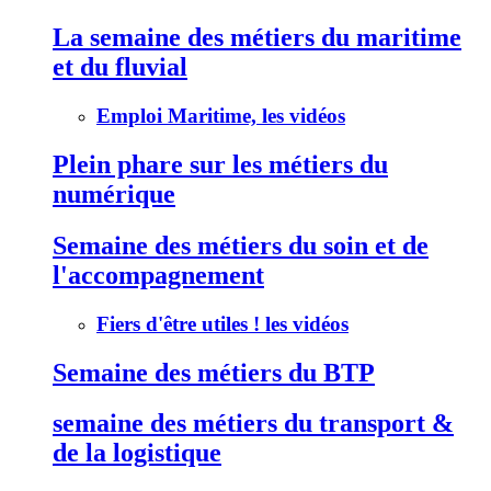
La semaine des métiers du maritime
et du fluvial
Emploi Maritime, les vidéos
Plein phare sur les métiers du
numérique
Semaine des métiers du soin et de
l'accompagnement
Fiers d'être utiles ! les vidéos
Semaine des métiers du BTP
semaine des métiers du transport &
de la logistique