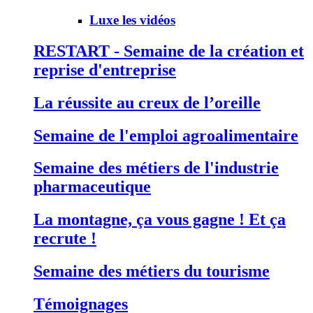
Luxe les vidéos
RESTART - Semaine de la création et
reprise d'entreprise
La réussite au creux de l’oreille
Semaine de l'emploi agroalimentaire
Semaine des métiers de l'industrie
pharmaceutique
La montagne, ça vous gagne ! Et ça
recrute !
Semaine des métiers du tourisme
Témoignages