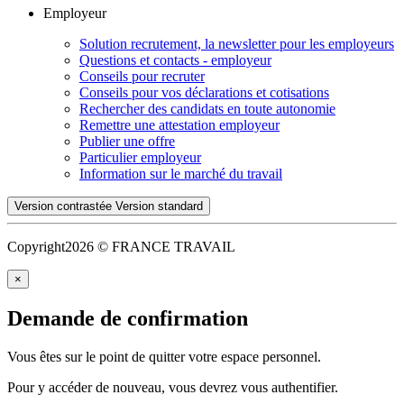
Employeur
Solution recrutement, la newsletter pour les employeurs
Questions et contacts - employeur
Conseils pour recruter
Conseils pour vos déclarations et cotisations
Rechercher des candidats en toute autonomie
Remettre une attestation employeur
Publier une offre
Particulier employeur
Information sur le marché du travail
Version contrastée
Version standard
Copyright
2026 © FRANCE TRAVAIL
×
Demande de confirmation
Vous êtes sur le point de quitter votre espace personnel.
Pour y accéder de nouveau, vous devrez vous authentifier.