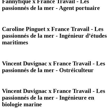
Fannyfique x France Travail - Les
passionnés de la mer - Agent portuaire
Caroline Pinguet x France Travail - Les
passionnés de la mer - Ingénieur d’études
maritimes
Vincent Duvignac x France Travail - Les
passionnés de la mer - Ostréiculteur
Vincent Duvignac x France Travail - Les
passionnés de la mer - Ingénieure en
biologie marine