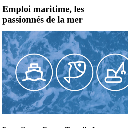
Emploi maritime, les
passionnés de la mer