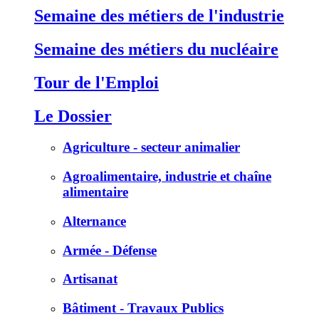
Semaine des métiers de l'industrie
Semaine des métiers du nucléaire
Tour de l'Emploi
Le Dossier
Agriculture - secteur animalier
Agroalimentaire, industrie et chaîne
alimentaire
Alternance
Armée - Défense
Artisanat
Bâtiment - Travaux Publics