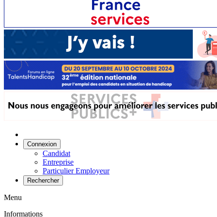
Connexion
Candidat
Entreprise
Particulier Employeur
Rechercher
Menu
Informations