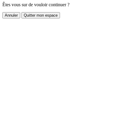
Êtes vous sur de vouloir continuer ?
Annuler
Quitter mon espace