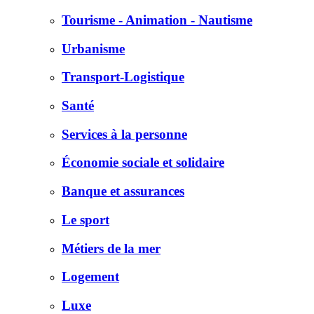
Tourisme - Animation - Nautisme
Urbanisme
Transport-Logistique
Santé
Services à la personne
Économie sociale et solidaire
Banque et assurances
Le sport
Métiers de la mer
Logement
Luxe