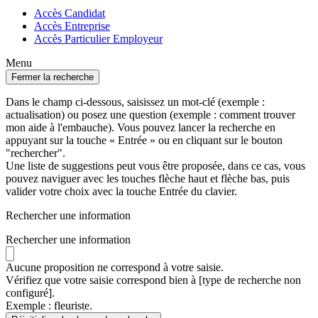
Accès Candidat
Accès Entreprise
Accès Particulier Employeur
Menu
Fermer la recherche
Dans le champ ci-dessous, saisissez un mot-clé (exemple :
actualisation) ou posez une question (exemple : comment trouver
mon aide à l'embauche). Vous pouvez lancer la recherche en
appuyant sur la touche « Entrée » ou en cliquant sur le bouton
"rechercher".
Une liste de suggestions peut vous être proposée, dans ce cas, vous
pouvez naviguer avec les touches flèche haut et flèche bas, puis
valider votre choix avec la touche Entrée du clavier.
Rechercher une information
Rechercher une information
Aucune proposition ne correspond à votre saisie.
Vérifiez que votre saisie correspond bien à [type de recherche non
configuré].
Exemple : fleuriste.