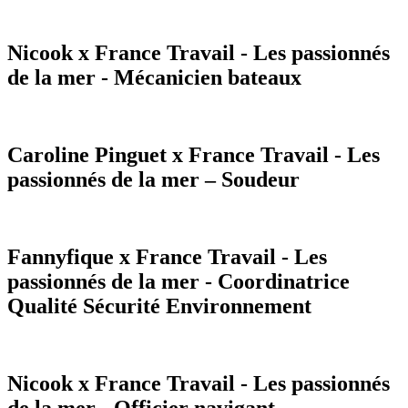
Nicook x France Travail - Les passionnés
de la mer - Mécanicien bateaux
Caroline Pinguet x France Travail - Les
passionnés de la mer – Soudeur
Fannyfique x France Travail - Les
passionnés de la mer - Coordinatrice
Qualité Sécurité Environnement
Nicook x France Travail - Les passionnés
de la mer - Officier navigant