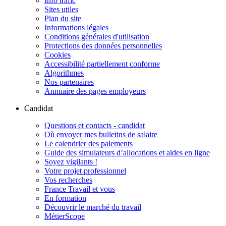
Info trafic
Sites utiles
Plan du site
Informations légales
Conditions générales d'utilisation
Protections des données personnelles
Cookies
Accessibilité partiellement conforme
Algorithmes
Nos partenaires
Annuaire des pages employeurs
Candidat
Questions et contacts - candidat
Où envoyer mes bulletins de salaire
Le calendrier des paiements
Guide des simulateurs d’allocations et aides en ligne
Soyez vigilants !
Votre projet professionnel
Vos recherches
France Travail et vous
En formation
Découvrir le marché du travail
MétierScope