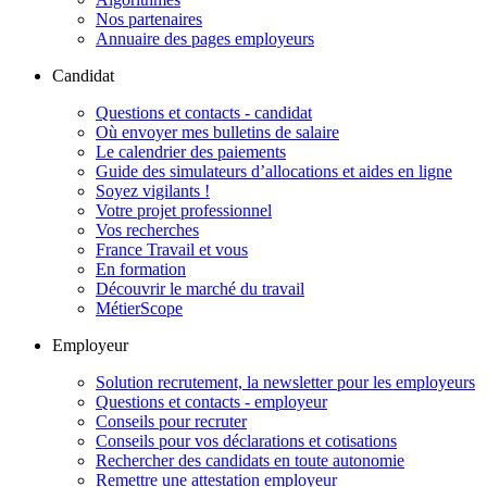
Nos partenaires
Annuaire des pages employeurs
Candidat
Questions et contacts - candidat
Où envoyer mes bulletins de salaire
Le calendrier des paiements
Guide des simulateurs d’allocations et aides en ligne
Soyez vigilants !
Votre projet professionnel
Vos recherches
France Travail et vous
En formation
Découvrir le marché du travail
MétierScope
Employeur
Solution recrutement, la newsletter pour les employeurs
Questions et contacts - employeur
Conseils pour recruter
Conseils pour vos déclarations et cotisations
Rechercher des candidats en toute autonomie
Remettre une attestation employeur