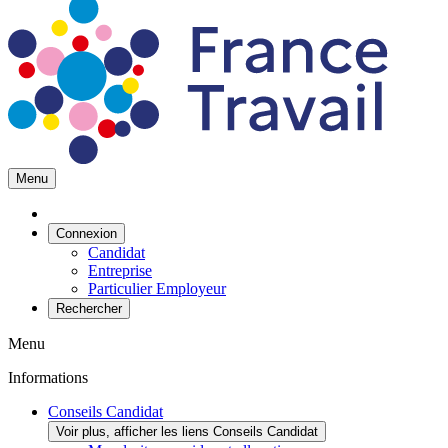
Menu
Connexion
Candidat
Entreprise
Particulier Employeur
Rechercher
Menu
Informations
Conseils Candidat
Voir plus, afficher les liens Conseils Candidat