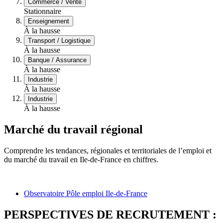
Commerce / Vente
Stationnaire
Enseignement
À la hausse
Transport / Logistique
À la hausse
Banque / Assurance
À la hausse
Industrie
À la hausse
Industrie
À la hausse
Marché du travail régional
Comprendre les tendances, régionales et territoriales de l’emploi et
du marché du travail en Ile-de-France en chiffres.
Observatoire Pôle emploi Ile-de-France
PERSPECTIVES DE RECRUTEMENT :