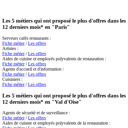
Les 5 métiers qui ont proposé le plus d'offres dans les
12 derniers mois* en
"Paris"
Serveurs cafés restaurants :
Fiche métier
/
Les offres
Artistes :
Fiche métier
/
Les offres
Aides de cuisine et employés polyvalents de restauration :
Fiche métier
/
Les offres
Agents d'accueil et d'information :
Fiche métier
/
Les offres
Cuisiniers :
Fiche métier
/
Les offres
Les 5 métiers qui ont proposé le plus d'offres dans les
12 derniers mois* en
"Val d'Oise"
Agents de sécurité et de surveillance :
Fiche métier
/
Les offres
Aides de cuisine et employés polyvalents de la restauration :