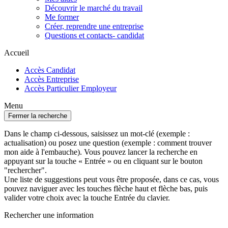
Découvrir le marché du travail
Me former
Créer, reprendre une entreprise
Questions et contacts- candidat
Accueil
Accès Candidat
Accès Entreprise
Accès Particulier Employeur
Menu
Fermer la recherche
Dans le champ ci-dessous, saisissez un mot-clé (exemple :
actualisation) ou posez une question (exemple : comment trouver
mon aide à l'embauche). Vous pouvez lancer la recherche en
appuyant sur la touche « Entrée » ou en cliquant sur le bouton
"rechercher".
Une liste de suggestions peut vous être proposée, dans ce cas, vous
pouvez naviguer avec les touches flèche haut et flèche bas, puis
valider votre choix avec la touche Entrée du clavier.
Rechercher une information