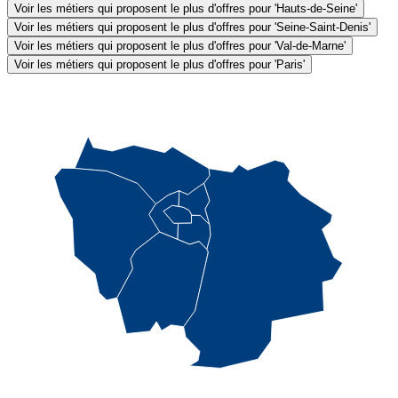
Voir les métiers qui proposent le plus d'offres pour 'Hauts-de-Seine'
Voir les métiers qui proposent le plus d'offres pour 'Seine-Saint-Denis'
Voir les métiers qui proposent le plus d'offres pour 'Val-de-Marne'
Voir les métiers qui proposent le plus d'offres pour 'Paris'