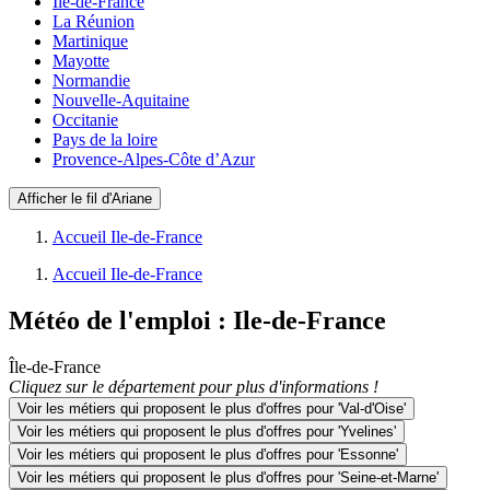
Ile-de-France
La Réunion
Martinique
Mayotte
Normandie
Nouvelle-Aquitaine
Occitanie
Pays de la loire
Provence-Alpes-Côte d’Azur
Afficher le fil d'Ariane
Accueil Ile-de-France
Accueil Ile-de-France
Météo de l'emploi
: Ile-de-France
Île-de-France
Cliquez sur le département pour plus d'informations !
Voir les métiers qui proposent le plus d'offres pour 'Val-d'Oise'
Voir les métiers qui proposent le plus d'offres pour 'Yvelines'
Voir les métiers qui proposent le plus d'offres pour 'Essonne'
Voir les métiers qui proposent le plus d'offres pour 'Seine-et-Marne'