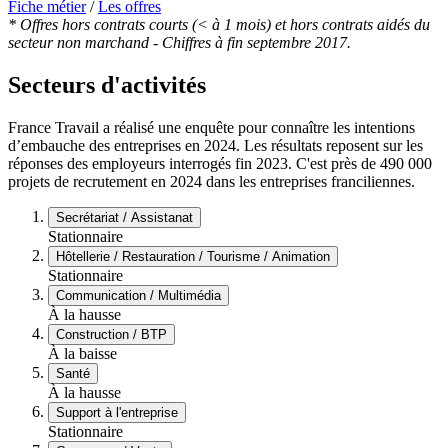
Fiche métier
/
Les offres
* Offres hors contrats courts (< à 1 mois) et hors contrats aidés du
secteur non marchand - Chiffres à fin septembre 2017.
Secteurs d'activités
France Travail a réalisé une enquête pour connaître les intentions
d’embauche des entreprises en 2024. Les résultats reposent sur les
réponses des employeurs interrogés fin 2023. C'est près de 490 000
projets de recrutement en 2024 dans les entreprises franciliennes.
Secrétariat / Assistanat
Stationnaire
Hôtellerie / Restauration / Tourisme / Animation
Stationnaire
Communication / Multimédia
À la hausse
Construction / BTP
À la baisse
Santé
À la hausse
Support à l'entreprise
Stationnaire