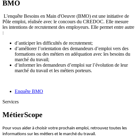
BMO
L'enquête Besoins en Main d'Oeuvre (BMO) est une initiative de
Pôle emploi, réalisée avec le concours du CREDOC. Elle mesure
les intentions de recrutement des employeurs. Elle permet entre autre
:
d’anticiper les difficultés de recrutement;
d’améliorer l’orientation des demandeurs d’emploi vers des
formations ou des métiers en adéquation avec les besoins du
marché du travail;
d’informer les demandeurs d’emploi sur l’évolution de leur
marché du travail et les métiers porteurs.
Enquête BMO
Services
MétierScope
Pour vous aider à choisir votre prochain emploi, retrouvez toutes les
informations sur les métiers et le marché du travail.