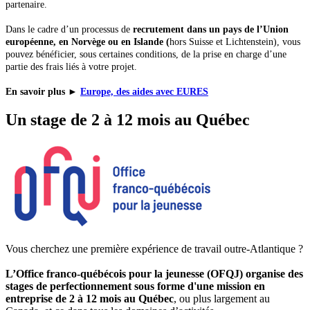
partenaire.
Dans le cadre d’un processus de
recrutement dans un pays de l’Union
européenne, en Norvège ou en Islande (
hors Suisse et Lichtenstein), vous
pouvez bénéficier, sous certaines conditions, de la prise en charge d’une
partie des frais liés à votre projet.
En savoir plus
►
Europe, des aides avec EURES
Un stage de 2 à 12 mois au Québec
Vous cherchez une première expérience de travail outre-Atlantique ?
L’Office franco-québécois pour la jeunesse (OFQJ) organise des
stages de perfectionnement sous forme d'une mission en
entreprise de 2 à 12 mois au Québec
, ou plus largement au