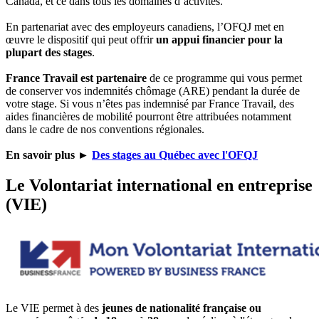
Canada, et ce dans tous les domaines d’activités.
En partenariat avec des employeurs canadiens, l’OFQJ met en
œuvre le dispositif qui peut offrir
un appui financier pour la
plupart des stages
.
France Travail est partenaire
de ce programme qui vous permet
de conserver vos indemnités chômage (ARE) pendant la durée de
votre stage. Si vous n’êtes pas indemnisé par France Travail, des
aides financières de mobilité pourront être attribuées notamment
dans le cadre de nos conventions régionales.
En savoir plus
►
Des stages au Québec avec l'OFQJ
Le Volontariat international en entreprise
(VIE)
Le VIE permet à des
jeunes de nationalité française ou