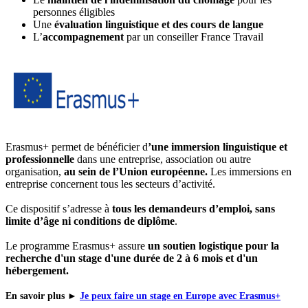
personnes éligibles
Une
évaluation linguistique et des cours de langue
L’
accompagnement
par un conseiller France Travail
Erasmus+ permet de bénéficier d
’une immersion linguistique et
professionnelle
dans une entreprise, association ou autre
organisation,
au sein de l’Union européenne.
Les immersions en
entreprise concernent tous les secteurs d’activité.
Ce dispositif s’adresse à
tous les demandeurs d’emploi, sans
limite d’âge ni conditions de diplôme
.
Le programme Erasmus+ assure
un soutien logistique pour la
recherche d'un stage d'une durée de 2 à 6 mois et d'un
hébergement.
En savoir plus
►
Je peux faire un stage en Europe avec Erasmus+