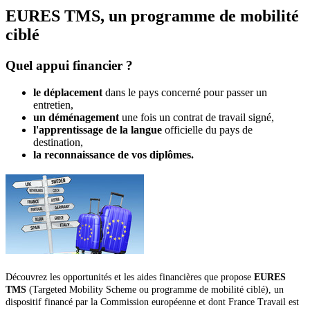
EURES TMS, un programme de mobilité
ciblé
Quel appui financier ?
le déplacement
dans le pays concerné pour passer un
entretien,
un déménagement
une fois un contrat de travail signé,
l'apprentissage de la langue
officielle du pays de
destination,
la reconnaissance de vos diplômes.
Découvrez les opportunités et les aides financières que propose
EURES
TMS
(Targeted Mobility Scheme ou programme de mobilité ciblé), un
dispositif financé par la Commission européenne et dont France Travail est