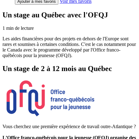
Voir mes favoris
Ajouter à mes favoris
Un stage au Québec avec l'OFQJ
1
min de lecture
Les aides financières pour des projets en dehors de l'Europe sont
rares et soumises à certaines conditions. C'est le cas notamment pour
le Canada avec le programme développé par l'Office franco-
québécois pour la jeunesse (OFQJ).
Un stage de 2 à 12 mois au Québec
Vous cherchez une première expérience de travail outre-Atlantique ?
L’Office franco-québécois pour la jeunesse (OFQJ) organise des