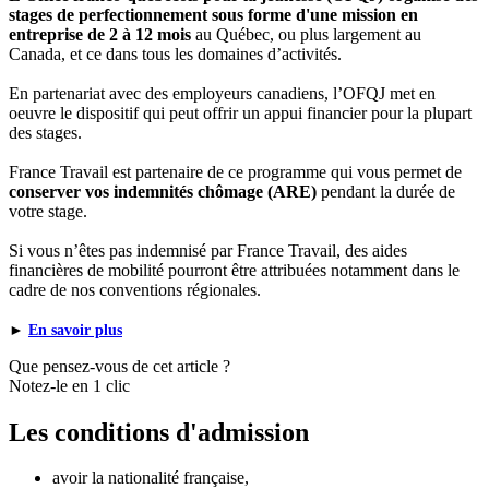
stages de perfectionnement sous forme d'une mission en
entreprise de 2 à 12 mois
au Québec, ou plus largement au
Canada, et ce dans tous les domaines d’activités.
En partenariat avec des employeurs canadiens, l’OFQJ met en
oeuvre le dispositif qui peut offrir un appui financier pour la plupart
des stages.
France Travail est partenaire de ce programme qui vous permet de
conserver vos indemnités chômage (ARE)
pendant la durée de
votre stage.
Si vous n’êtes pas indemnisé par France Travail, des aides
financières de mobilité pourront être attribuées notamment dans le
cadre de nos conventions régionales.
►
En savoir plus
Que pensez-vous de cet article ?
Notez-le en 1 clic
Les conditions d'admission
avoir la nationalité française,