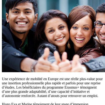
Une expérience de mobilité en Europe est une réelle plus-value pour
une insertion professionnelle plus rapide et parfois pour une reprise
d’études. Les bénéficiaires du programme Erasmus+ témoignent
d’une plus grande adaptabilité, d’une capacité d’initiative et
d’autonomie renforcée. Autant d’atouts pour retrouver un emploi.
Hugo,Eva et Marine témoignent de leur stage d’immersion