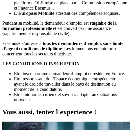
plateforme OLS mise en place par la Commission européenne
et l’agence Erasmus+.
L'Europass Mobilité
attestant des compétences acquises.
Pendant sa mobilité, le demandeur d’emploi est
stagiaire de la
formation professionnelle
et est couvert par une assurance
(rapatriement et responsabilité civile).
Erasmus+ s’adresse à
tous les demandeurs d’emploi, sans limite
d’âge ni conditions de diplôme
. Les immersions en entreprise
concernent tous les secteurs d’activité.
LES CONDITIONS D'INSCRIPTION
Etre inscrit comme demandeur d’emploi et résider en France.
Etre ressortissant de l’Espace économique européen et/ou
ayant le droit de travailler dans le pays de destination au
moment de la candidature.
Etre autonome, curieux et savoir s’adapter aux situations
nouvelles.
Vous aussi, tentez l'expérience !