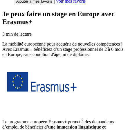
Voir mes favoris
Ajouter à mes favoris
Je peux faire un stage en Europe avec
Erasmus+
3
min de lecture
La mobilité européenne pour acquérir de nouvelles compétences !
Avec Erasmus+, bénéficiez d’un stage professionnel de 2 à 6 mois
en Europe, sans condition d'âge, ni de diplôme.
Le programme européen Erasmus+ permet à des demandeurs
d’emploi de bénéficier d’
une immersion linguistique et