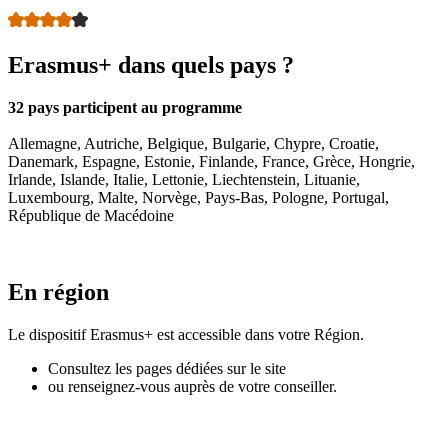
Erasmus+ dans quels pays ?
32 pays participent au programme
Allemagne, Autriche, Belgique, Bulgarie, Chypre, Croatie,
Danemark, Espagne, Estonie, Finlande, France, Grèce, Hongrie,
Irlande, Islande, Italie, Lettonie, Liechtenstein, Lituanie,
Luxembourg, Malte, Norvège, Pays-Bas, Pologne, Portugal,
République de Macédoine
En région
Le dispositif Erasmus+ est accessible dans votre Région.
Consultez les pages dédiées sur le site
ou renseignez-vous auprès de votre conseiller.