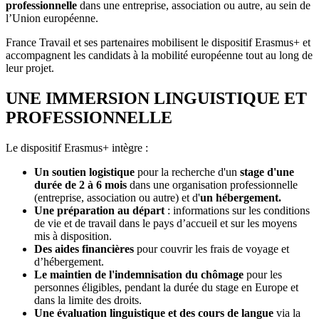
professionnelle
dans une entreprise, association ou autre, au sein de
l’Union européenne.
France Travail et ses partenaires mobilisent le dispositif Erasmus+ et
accompagnent les candidats à la mobilité européenne tout au long de
leur projet.
UNE IMMERSION LINGUISTIQUE ET
PROFESSIONNELLE
​​Le dispositif Erasmus+ intègre :
Un soutien logistique
pour la recherche d'un
stage d'une
durée de 2 à 6 mois
dans une organisation professionnelle
(entreprise, association ou autre) et d'
un hébergement.
Une préparation au départ
: informations sur les conditions
de vie et de travail dans le pays d’accueil et sur les moyens
mis à disposition.
Des aides financières
pour couvrir les frais de voyage et
d’hébergement.
Le maintien de l'indemnisation du chômage
pour les
personnes éligibles, pendant la durée du stage en Europe et
dans la limite des droits.
Une évaluation linguistique et des cours de langue
via la