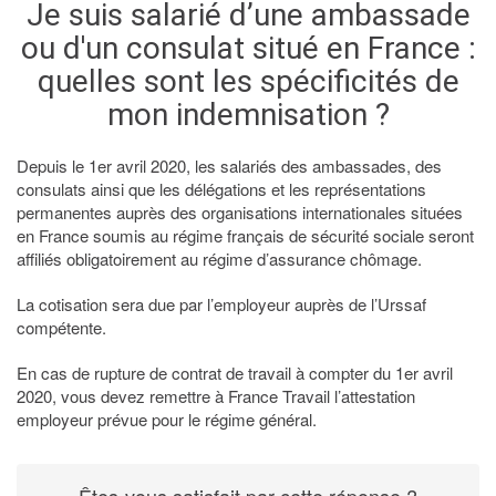
Je suis salarié d’une ambassade
ou d'un consulat situé en France :
quelles sont les spécificités de
mon indemnisation ?
Depuis le 1er avril 2020, les salariés des ambassades, des
consulats ainsi que les délégations et les représentations
permanentes auprès des organisations internationales situées
en France soumis au régime français de sécurité sociale seront
affiliés obligatoirement au régime d’assurance chômage.
La cotisation sera due par l’employeur auprès de l’Urssaf
compétente.
En cas de rupture de contrat de travail à compter du 1er avril
2020, vous devez remettre à France Travail l’attestation
employeur prévue pour le régime général.