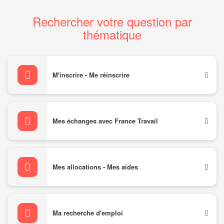
Rechercher votre question par
thématique
M'inscrire - Me réinscrire
Mes échanges avec France Travail
Mes allocations - Mes aides
Ma recherche d'emploi