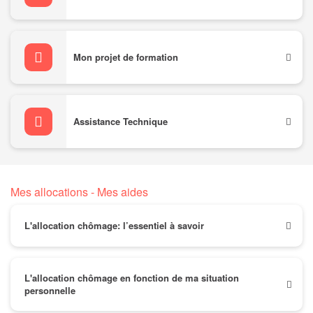
Mon projet de formation
Assistance Technique
Mes allocations - Mes aides
L'allocation chômage: l’essentiel à savoir
L'allocation chômage en fonction de ma situation
personnelle