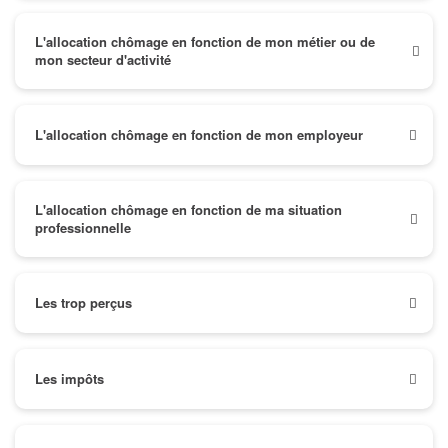
L'allocation chômage en fonction de mon métier ou de
mon secteur d'activité
L'allocation chômage en fonction de mon employeur
L'allocation chômage en fonction de ma situation
professionnelle
Les trop perçus
Les impôts