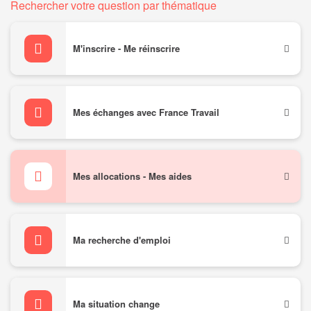
Rechercher votre question par thématique
M'inscrire - Me réinscrire
Mes échanges avec France Travail
Mes allocations - Mes aides
Ma recherche d'emploi
Ma situation change