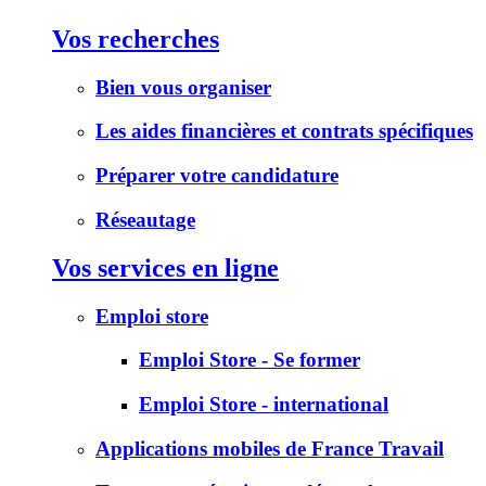
Vos recherches
Bien vous organiser
Les aides financières et contrats spécifiques
Préparer votre candidature
Réseautage
Vos services en ligne
Emploi store
Emploi Store - Se former
Emploi Store - international
Applications mobiles de France Travail