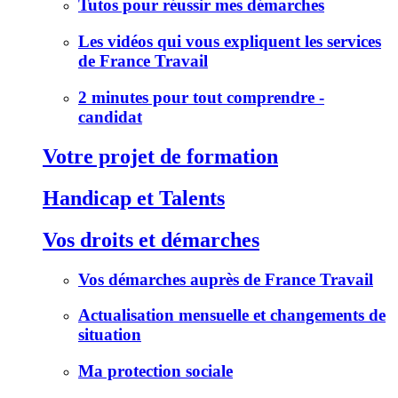
Tutos pour réussir mes démarches
Les vidéos qui vous expliquent les services
de France Travail
2 minutes pour tout comprendre -
candidat
Votre projet de formation
Handicap et Talents
Vos droits et démarches
Vos démarches auprès de France Travail
Actualisation mensuelle et changements de
situation
Ma protection sociale