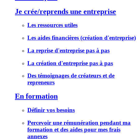
Je crée/reprends une entreprise
Les ressources utiles
Les aides financières (création d'entreprise)
La reprise d'entreprise pas à pas
La création d'entreprise pas à pas
Des témoignages de créateurs et de
repreneurs
En formation
Définir vos besoins
Percevoir une rémunération pendant ma
formation et des aides pour mes frais
annexes