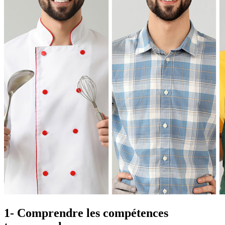
1- Comprendre les compétences