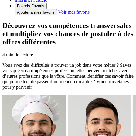
Favoris
Favoris
Voir mes favoris
Ajouter à mes favoris
Découvrez vos compétences transversales
et multipliez vos chances de postuler à des
offres différentes
4
min de lecture
Vous avez des difficultés à trouver un job dans votre métier ? Savez-
vous que vos compétences professionnelles peuvent matcher avec
d’autres professions que la vôtre. Comment identifier ces savoir-faire
qui permettent de passer d’un métier à un autre ? Voici trois étapes
pour y parvenir.