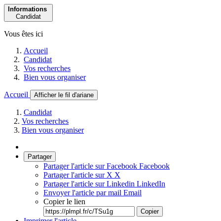
Informations
Candidat
Vous êtes ici
Accueil
Candidat
Vos recherches
Bien vous organiser
Accueil
Afficher le fil d'ariane
Candidat
Vos recherches
Bien vous organiser
Partager
Partager l'article sur Facebook
Facebook
Partager l'article sur X
X
Partager l'article sur Linkedin
LinkedIn
Envoyer l'article par mail
Email
Copier le lien
Copier
Imprimer l'article