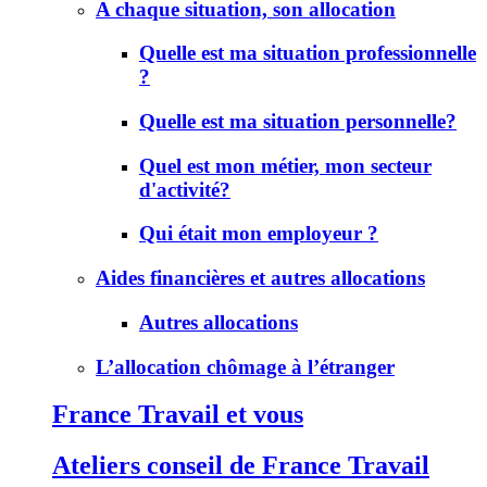
A chaque situation, son allocation
Quelle est ma situation professionnelle
?
Quelle est ma situation personnelle?
Quel est mon métier, mon secteur
d'activité?
Qui était mon employeur ?
Aides financières et autres allocations
Autres allocations
L’allocation chômage à l’étranger
France Travail et vous
Ateliers conseil de France Travail