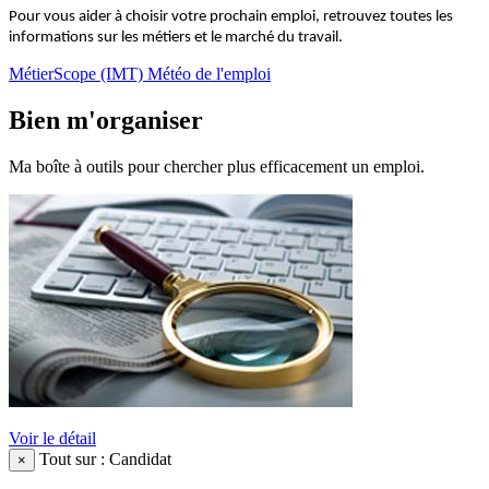
Pour vous aider à choisir votre prochain emploi, retrouvez toutes les
informations sur les métiers et le marché du travail.
MétierScope (IMT)
Météo de l'emploi
Bien m'organiser
Ma boîte à outils pour chercher plus efficacement un emploi.
Voir le détail
Tout sur : Candidat
×