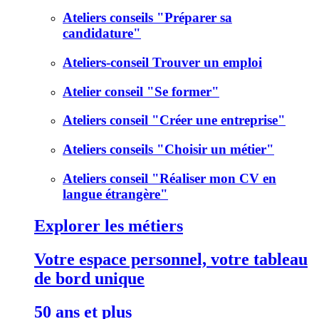
Ateliers conseils "Préparer sa
candidature"
Ateliers-conseil Trouver un emploi
Atelier conseil "Se former"
Ateliers conseil "Créer une entreprise"
Ateliers conseils "Choisir un métier"
Ateliers conseil "Réaliser mon CV en
langue étrangère"
Explorer les métiers
Votre espace personnel, votre tableau
de bord unique
50 ans et plus