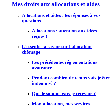
Mes droits aux allocations et aides
Allocations et aides : les réponses à vos
questions
Allocations : attention aux idées
reçues !
L'essentiel à savoir sur l'allocation
chômage
Les précédentes réglementations
assurance
Pendant combien de temps vais je être
indemnisé ?
Quelle somme vais-je recevoir ?
Mon allocation, mes services