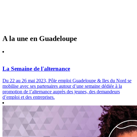
A la une en Guadeloupe
La Semaine de l'alternance
Du 22 au 26 mai 2023, Pôle emploi Guadeloupe & Iles du Nord se
mobilise avec ses partenaires autour d’une semaine dédiée à la
promotion de l’alternance auprès des jeunes, des demandeurs
d’emploi et des entreprises.