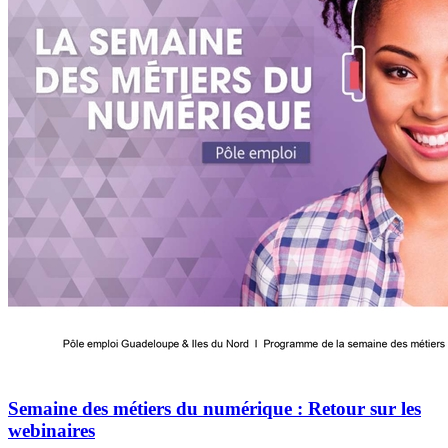
Semaine des métiers du numérique : Retour sur les
webinaires