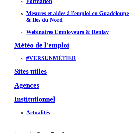
Formation
Mesures et aides à l'emploi en Guadeloupe
& Iles du Nord
Webinaires Employeurs & Replay
Météo de l'emploi
#VERSUNMÉTIER
Sites utiles
Agences
Institutionnel
Actualités