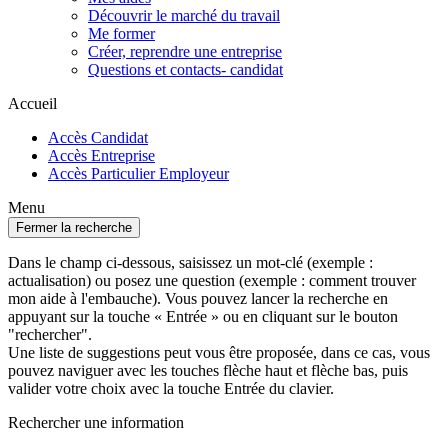
Découvrir le marché du travail
Me former
Créer, reprendre une entreprise
Questions et contacts- candidat
Accueil
Accès Candidat
Accès Entreprise
Accès Particulier Employeur
Menu
Fermer la recherche
Dans le champ ci-dessous, saisissez un mot-clé (exemple :
actualisation) ou posez une question (exemple : comment trouver
mon aide à l'embauche). Vous pouvez lancer la recherche en
appuyant sur la touche « Entrée » ou en cliquant sur le bouton
"rechercher".
Une liste de suggestions peut vous être proposée, dans ce cas, vous
pouvez naviguer avec les touches flèche haut et flèche bas, puis
valider votre choix avec la touche Entrée du clavier.
Rechercher une information