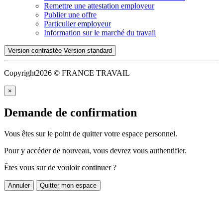
Remettre une attestation employeur
Publier une offre
Particulier employeur
Information sur le marché du travail
Version contrastée
Version standard
Copyright
2026 © FRANCE TRAVAIL
×
Demande de confirmation
Vous êtes sur le point de quitter votre espace personnel.
Pour y accéder de nouveau, vous devrez vous authentifier.
Êtes vous sur de vouloir continuer ?
Annuler
Quitter mon espace