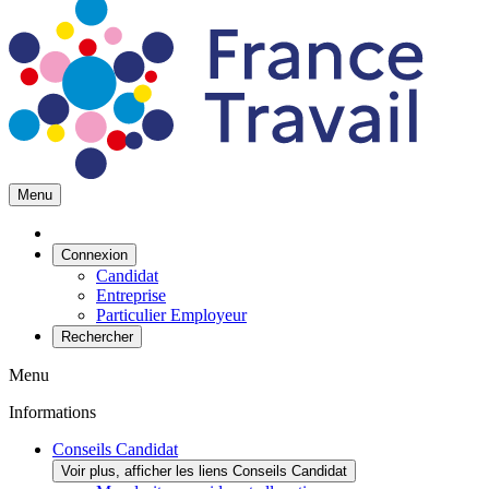
Menu
Connexion
Candidat
Entreprise
Particulier Employeur
Rechercher
Menu
Informations
Conseils Candidat
Voir plus, afficher les liens Conseils Candidat