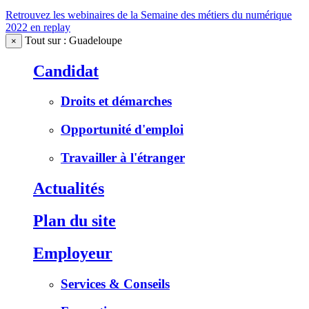
Retrouvez les webinaires de la Semaine des métiers du numérique
2022 en replay
Tout sur : Guadeloupe
×
Candidat
Droits et démarches
Opportunité d'emploi
Travailler à l'étranger
Actualités
Plan du site
Employeur
Services & Conseils