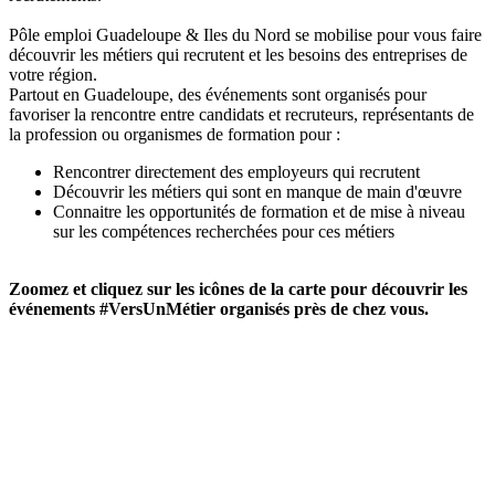
Pôle emploi Guadeloupe & Iles du Nord se mobilise pour vous faire
découvrir les métiers qui recrutent et les besoins des entreprises de
votre région.
Partout en Guadeloupe, des événements sont organisés pour
favoriser la rencontre entre candidats et recruteurs, représentants de
la profession ou organismes de formation pour :
Rencontrer directement des employeurs qui recrutent
Découvrir les métiers qui sont en manque de main d'œuvre
Connaitre les opportunités de formation et de mise à niveau
sur les compétences recherchées pour ces métiers
Zoomez et cliquez sur les icônes de la carte pour découvrir les
événements #VersUnMétier organisés près de chez vous.