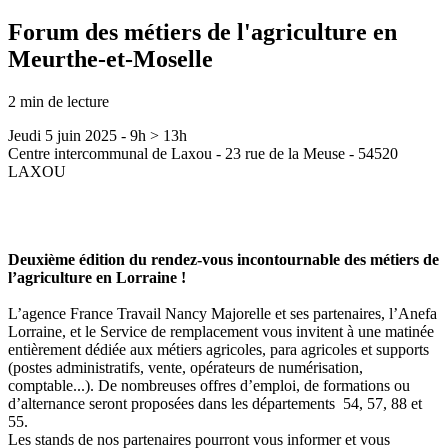
Forum des métiers de l'agriculture en
Meurthe-et-Moselle
2
min de lecture
Jeudi 5 juin 2025 - 9h > 13h
Centre intercommunal de Laxou - 23 rue de la Meuse - 54520
LAXOU
Deuxième édition du rendez-vous incontournable des métiers de
l’agriculture en Lorraine !
L’agence France Travail Nancy Majorelle et ses partenaires, l’Anefa
Lorraine, et le Service de remplacement vous invitent à une matinée
entièrement dédiée aux métiers agricoles, para agricoles et supports
(postes administratifs, vente, opérateurs de numérisation,
comptable...). De nombreuses offres d’emploi, de formations ou
d’alternance seront proposées dans les départements 54, 57, 88 et
55.
Les stands de nos partenaires pourront vous informer et vous