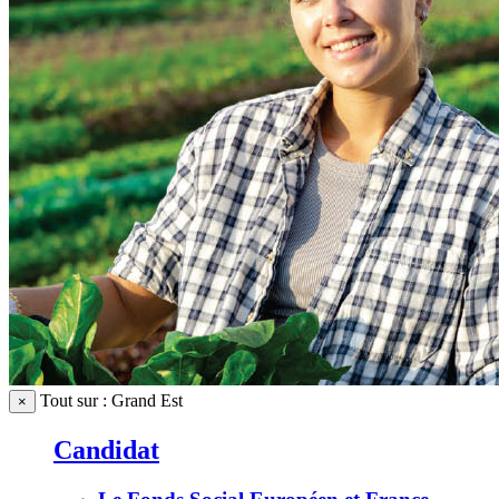
Tout sur : Grand Est
×
Candidat