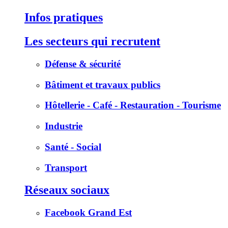
Infos pratiques
Les secteurs qui recrutent
Défense & sécurité
Bâtiment et travaux publics
Hôtellerie - Café - Restauration - Tourisme
Industrie
Santé - Social
Transport
Réseaux sociaux
Facebook Grand Est