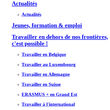
Actualités
Actualités
Jeunes, formation & emploi
Travailler en dehors de nos frontières,
c'est possible !
Travailler en Belgique
Travailler au Luxembourg
Travailler en Allemagne
Travailler en Suisse
ERASMUS + en Grand Est
Travailler à l'international