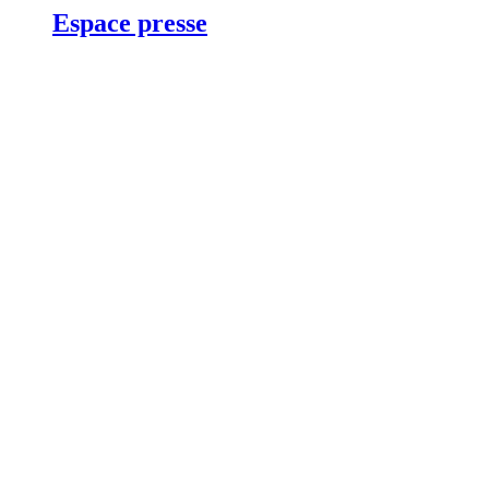
Espace presse