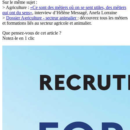
Sur le même sujet :
> Agriculture :
«Ce sont des métiers où on se sent utiles, des métiers
qui ont du sens»
, interview d’Hélène Messagé, Anefa Lorraine
>
Dossier Agriculture - secteur animalier
: découvrez tous les métiers
et formations liés au secteur agricole et animalier.
Que pensez-vous de cet article ?
Notez-le en 1 clic