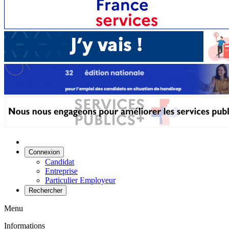
Connexion
Candidat
Entreprise
Particulier Employeur
Rechercher
Menu
Informations