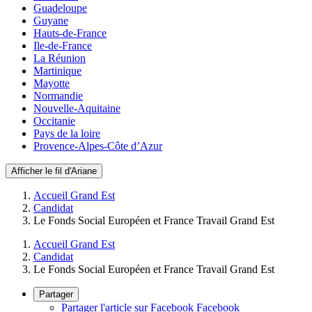
Guadeloupe
Guyane
Hauts-de-France
Ile-de-France
La Réunion
Martinique
Mayotte
Normandie
Nouvelle-Aquitaine
Occitanie
Pays de la loire
Provence-Alpes-Côte d’Azur
Afficher le fil d'Ariane
Accueil Grand Est
Candidat
Le Fonds Social Européen et France Travail Grand Est
Accueil Grand Est
Candidat
Le Fonds Social Européen et France Travail Grand Est
Partager
Partager l'article sur Facebook
Facebook