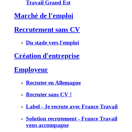
Travail Grand Est
Marché de l'emploi
Recrutement sans CV
Du stade vers l'emploi
Création d'entreprise
Employeur
Recruter en Allemagne
Recruter sans CV !
Label - Je recrute avec France Travail
Solution recrutement - France Travail
vous accompagne