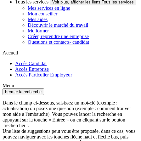
Tous les services
Voir plus, afficher les liens Tous les services
Mes services en ligne
Mon conseiller
Mes aides
Découvrir le marché du travail
Me former
Créer, reprendre une entreprise
Questions et contacts- candidat
Accueil
Accès Candidat
Accès Entreprise
Accès Particulier Employeur
Menu
Fermer la recherche
Dans le champ ci-dessous, saisissez un mot-clé (exemple :
actualisation) ou posez une question (exemple : comment trouver
mon aide à l'embauche). Vous pouvez lancer la recherche en
appuyant sur la touche « Entrée » ou en cliquant sur le bouton
"rechercher".
Une liste de suggestions peut vous être proposée, dans ce cas, vous
pouvez naviguer avec les touches flèche haut et flèche bas, puis