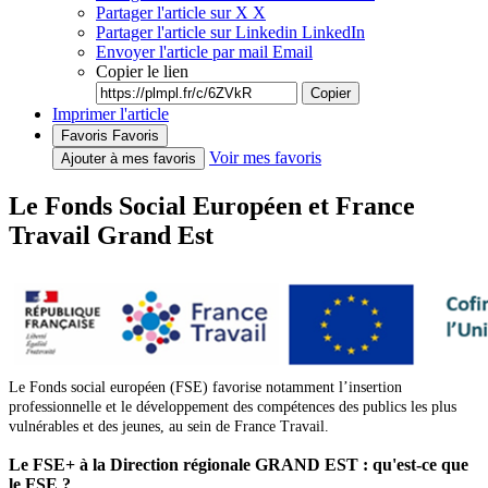
Partager l'article sur X
X
Partager l'article sur Linkedin
LinkedIn
Envoyer l'article par mail
Email
Copier le lien
Copier
Imprimer l'article
Favoris
Favoris
Voir mes favoris
Ajouter à mes favoris
Le Fonds Social Européen et France
Travail Grand Est
Le Fonds social européen (FSE) favorise notamment l’insertion
professionnelle et le développement des compétences des publics les plus
vulnérables et des jeunes, au sein de France Travail.
Le FSE+ à la Direction régionale GRAND EST : qu'est-ce que
le FSE ?