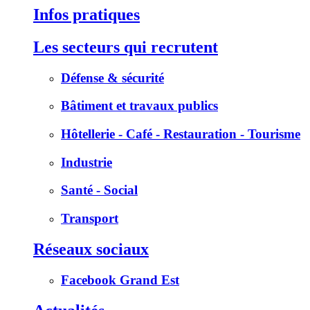
Infos pratiques
Les secteurs qui recrutent
Défense & sécurité
Bâtiment et travaux publics
Hôtellerie - Café - Restauration - Tourisme
Industrie
Santé - Social
Transport
Réseaux sociaux
Facebook Grand Est