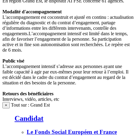
En région Grand Est, le dispositif AI FSE concerne 61 agences.
Modalité d'accompagnement
L'accompagnement est coconstruit et ajusté en continu : actualisation
régulière du diagnostic et du contrat d’engagement, partage
d’informations entre les différents intervenants, contrôle des
engagements.L’accompagnement intensif est limité dans le temps,
afin de favoriser l’engagement de la personne. Sa participation
active et in fine son autonomisation sont recherchées. Le repère est
de 6 mois.
Public visé
L’accompagnement intensif s’adresse aux personnes ayant une
faible capacité à agir par eux-mêmes pour leur retour à l’emploi. Il
est décidé dans le cadre du contrat d’engagement au regard de la
situation et des besoins de la personne.
Retours des bénéficiaires
Interviews, vidéo, articles, etc
Tout sur : Grand Est
×
Candidat
Le Fonds Social Européen et France