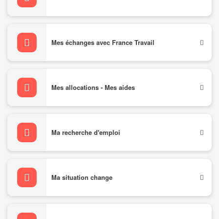
Mes échanges avec France Travail
Mes allocations - Mes aides
Ma recherche d'emploi
Ma situation change