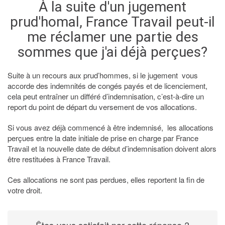
À la suite d'un jugement
prud'homal, France Travail peut-il
me réclamer une partie des
sommes que j'ai déjà perçues?
Suite à un recours aux prud’hommes, si le jugement vous
accorde des indemnités de congés payés et de licenciement,
cela peut entraîner un différé d’indemnisation, c’est-à-dire un
report du point de départ du versement de vos allocations.
Si vous avez déjà commencé à être indemnisé, les allocations
perçues entre la date initiale de prise en charge par France
Travail et la nouvelle date de début d’indemnisation doivent alors
être restituées à France Travail.
Ces allocations ne sont pas perdues, elles reportent la fin de
votre droit.