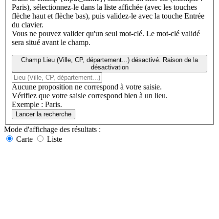
Paris), sélectionnez-le dans la liste affichée (avec les touches
flèche haut et flèche bas), puis validez-le avec la touche Entrée
du clavier.
Vous ne pouvez valider qu'un seul mot-clé. Le mot-clé validé
sera situé avant le champ.
Champ Lieu (Ville, CP, département...) désactivé. Raison de la
désactivation
Aucune proposition ne correspond à votre saisie.
Vérifiez que votre saisie correspond bien à un lieu.
Exemple : Paris.
Lancer la recherche
Mode d'affichage
des résultats
:
Carte
Liste