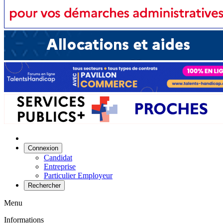
Connexion
Candidat
Entreprise
Particulier Employeur
Rechercher
Menu
Informations