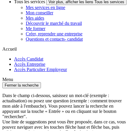
Tous les services
Voir plus, afficher les liens Tous les services
Mes services en ligne
Mon conseiller
Mes aides
Découvrir le marché du travail
Me former
Créer, reprendre une entreprise
Questions et contacts- candidat
Accueil
Accès Candidat
Accès Entreprise
Accès Particulier Employeur
Menu
Fermer la recherche
Dans le champ ci-dessous, saisissez un mot-clé (exemple :
actualisation) ou posez une question (exemple : comment trouver
mon aide à l'embauche). Vous pouvez lancer la recherche en
appuyant sur la touche « Entrée » ou en cliquant sur le bouton
"rechercher".
Une liste de suggestions peut vous être proposée, dans ce cas, vous
pouvez naviguer avec les touches flèche haut et flèche bas, puis