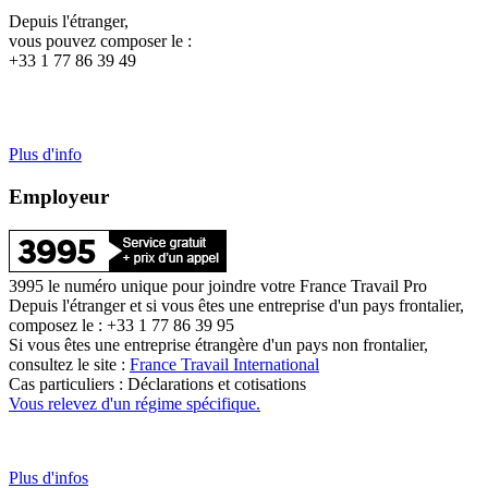
Depuis l'étranger,
vous pouvez composer le :
+33 1 77 86 39 49
Plus d'info
Employeur
3995 le numéro unique pour joindre votre France Travail Pro
Depuis l'étranger et si vous êtes une entreprise d'un pays frontalier,
composez le : +33 1 77 86 39 95
Si vous êtes une entreprise étrangère d'un pays non frontalier,
consultez le site :
France Travail International
Cas particuliers : Déclarations et cotisations
Vous relevez d'un régime spécifique.
Plus d'infos