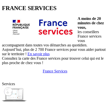
FRANCE SERVICES
A moins de 20
minutes de chez
vous,
les conseillers
France services
vous
accompagnent dans toutes vos démarches au quotidien.
Aujourd’hui, plus de 2 700 France services pour vous aider partout
sur le territoire !
En savoir plus
Consultez la carte des France services pour trouver celui qui est le
plus proche de chez vous !
France Services
Services