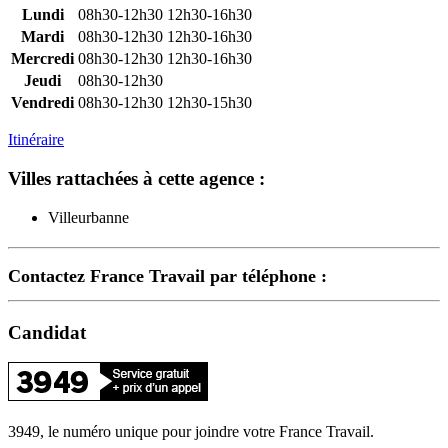
Lundi
08h30-12h30
12h30-16h30
Mardi
08h30-12h30
12h30-16h30
Mercredi
08h30-12h30
12h30-16h30
Jeudi
08h30-12h30
Vendredi
08h30-12h30
12h30-15h30
Itinéraire
Villes rattachées à cette agence :
Villeurbanne
Contactez France Travail par téléphone :
Candidat
3949, le numéro unique pour joindre votre France Travail.