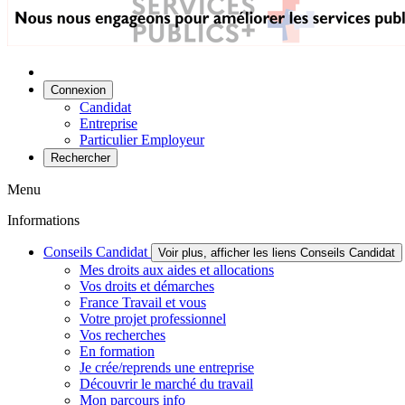
Connexion
Candidat
Entreprise
Particulier Employeur
Rechercher
Menu
Informations
Conseils Candidat
Voir plus, afficher les liens Conseils Candidat
Mes droits aux aides et allocations
Vos droits et démarches
France Travail et vous
Votre projet professionnel
Vos recherches
En formation
Je crée/reprends une entreprise
Découvrir le marché du travail
Mon parcours info