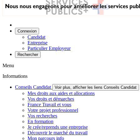
Connexion
Candidat
Entreprise
Particulier Employeur
Rechercher
Menu
Informations
Conseils Candidat
Voir plus, afficher les liens Conseils Candidat
Mes droits aux aides et allocations
Vos droits et démarches
France Travail et vous
Votre projet professionnel
Vos recherches
En formation
Je crée/reprends une entreprise
Découvrir le marché du travail
Mon parcours info