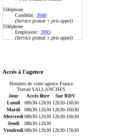
Téléphone
Candidat :
3949
(Service gratuit + prix appel)
Téléphone
Employeur :
3995
(Service gratuit + prix appel)
Accès à l'agence
Horaires de votre agence France
Travail SALLANCHES
Jour
Accès libre
Sur RDV
Lundi
08h30-12h30
12h30-16h30
Mardi
08h30-12h30
12h30-16h30
Mercredi
08h30-12h30
12h30-16h30
Jeudi
08h30-12h30
Vendredi
08h30-12h30
12h30-15h30