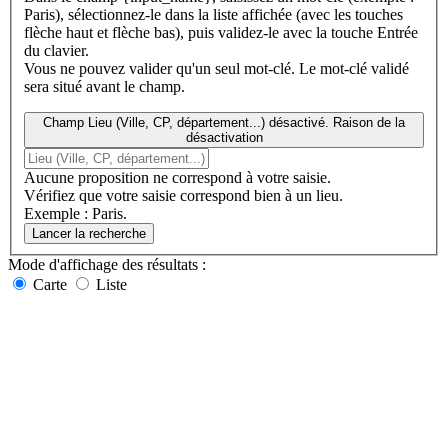
Paris), sélectionnez-le dans la liste affichée (avec les touches
flèche haut et flèche bas), puis validez-le avec la touche Entrée
du clavier.
Vous ne pouvez valider qu'un seul mot-clé. Le mot-clé validé
sera situé avant le champ.
Champ Lieu (Ville, CP, département...) désactivé. Raison de la
désactivation
Aucune proposition ne correspond à votre saisie.
Vérifiez que votre saisie correspond bien à un lieu.
Exemple : Paris.
Lancer la recherche
Mode d'affichage
des résultats
:
Carte
Liste