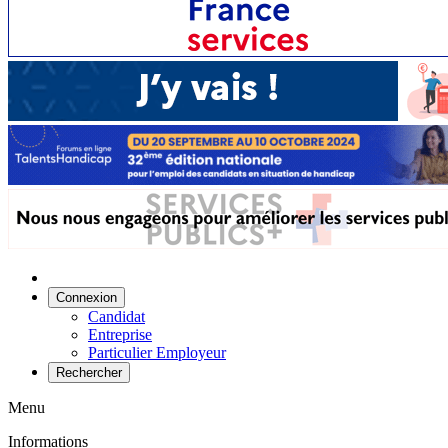
Connexion
Candidat
Entreprise
Particulier Employeur
Rechercher
Menu
Informations