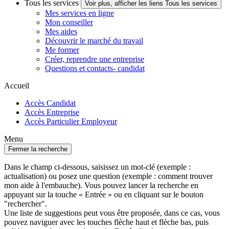
Tous les services
Voir plus, afficher les liens Tous les services
Mes services en ligne
Mon conseiller
Mes aides
Découvrir le marché du travail
Me former
Créer, reprendre une entreprise
Questions et contacts- candidat
Accueil
Accès Candidat
Accès Entreprise
Accès Particulier Employeur
Menu
Fermer la recherche
Dans le champ ci-dessous, saisissez un mot-clé (exemple :
actualisation) ou posez une question (exemple : comment trouver
mon aide à l'embauche). Vous pouvez lancer la recherche en
appuyant sur la touche « Entrée » ou en cliquant sur le bouton
"rechercher".
Une liste de suggestions peut vous être proposée, dans ce cas, vous
pouvez naviguer avec les touches flèche haut et flèche bas, puis