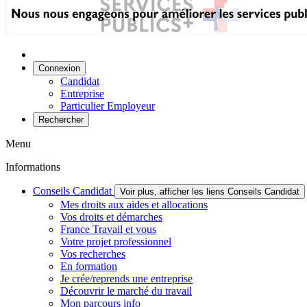
Connexion
Candidat
Entreprise
Particulier Employeur
Rechercher
Menu
Informations
Conseils Candidat
Voir plus, afficher les liens Conseils Candidat
Mes droits aux aides et allocations
Vos droits et démarches
France Travail et vous
Votre projet professionnel
Vos recherches
En formation
Je crée/reprends une entreprise
Découvrir le marché du travail
Mon parcours info