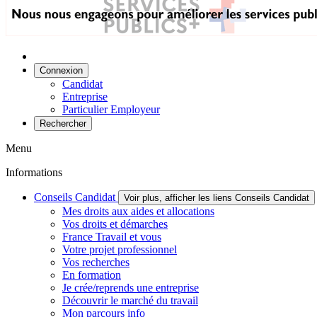
Connexion
Candidat
Entreprise
Particulier Employeur
Rechercher
Menu
Informations
Conseils Candidat
Voir plus, afficher les liens Conseils Candidat
Mes droits aux aides et allocations
Vos droits et démarches
France Travail et vous
Votre projet professionnel
Vos recherches
En formation
Je crée/reprends une entreprise
Découvrir le marché du travail
Mon parcours info