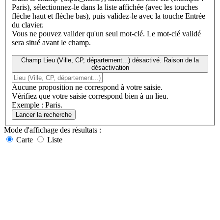
Paris), sélectionnez-le dans la liste affichée (avec les touches
flèche haut et flèche bas), puis validez-le avec la touche Entrée
du clavier.
Vous ne pouvez valider qu'un seul mot-clé. Le mot-clé validé
sera situé avant le champ.
Champ Lieu (Ville, CP, département...) désactivé. Raison de la
désactivation
Aucune proposition ne correspond à votre saisie.
Vérifiez que votre saisie correspond bien à un lieu.
Exemple : Paris.
Lancer la recherche
Mode d'affichage
des résultats
:
Carte
Liste