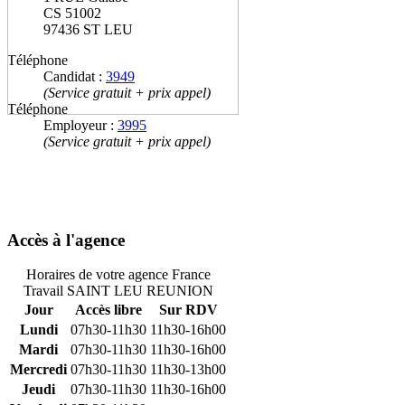
CS 51002
97436 ST LEU
Téléphone
Candidat :
3949
(Service gratuit + prix appel)
Téléphone
Employeur :
3995
(Service gratuit + prix appel)
Accès à l'agence
Horaires de votre agence France
Travail SAINT LEU REUNION
Jour
Accès libre
Sur RDV
Lundi
07h30-11h30
11h30-16h00
Mardi
07h30-11h30
11h30-16h00
Mercredi
07h30-11h30
11h30-13h00
Jeudi
07h30-11h30
11h30-16h00