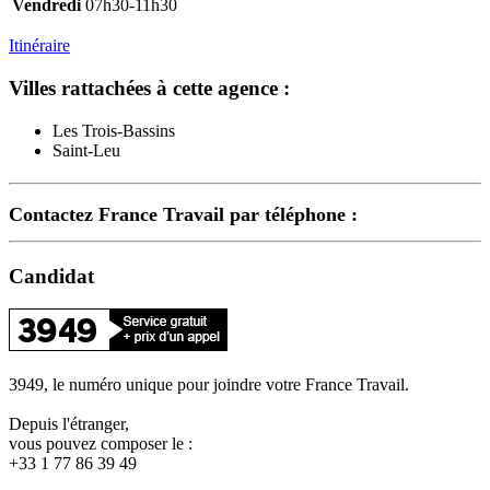
Vendredi
07h30-11h30
Itinéraire
Villes rattachées à cette agence :
Les Trois-Bassins
Saint-Leu
Contactez France Travail par téléphone :
Candidat
3949, le numéro unique pour joindre votre France Travail.
Depuis l'étranger,
vous pouvez composer le :
+33 1 77 86 39 49