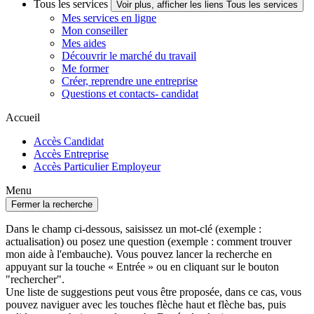
Tous les services
Voir plus, afficher les liens Tous les services
Mes services en ligne
Mon conseiller
Mes aides
Découvrir le marché du travail
Me former
Créer, reprendre une entreprise
Questions et contacts- candidat
Accueil
Accès Candidat
Accès Entreprise
Accès Particulier Employeur
Menu
Fermer la recherche
Dans le champ ci-dessous, saisissez un mot-clé (exemple :
actualisation) ou posez une question (exemple : comment trouver
mon aide à l'embauche). Vous pouvez lancer la recherche en
appuyant sur la touche « Entrée » ou en cliquant sur le bouton
"rechercher".
Une liste de suggestions peut vous être proposée, dans ce cas, vous
pouvez naviguer avec les touches flèche haut et flèche bas, puis