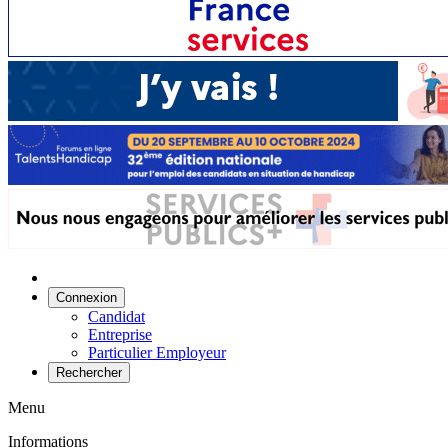
Connexion
Candidat
Entreprise
Particulier Employeur
Rechercher
Menu
Informations