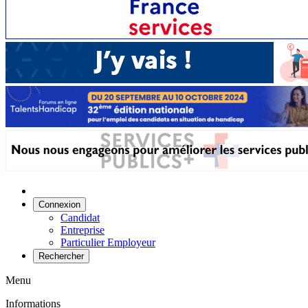
Connexion
Candidat
Entreprise
Particulier Employeur
Rechercher
Menu
Informations