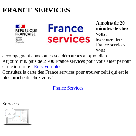
FRANCE SERVICES
A moins de 20
minutes de chez
vous,
les conseillers
France services
vous
accompagnent dans toutes vos démarches au quotidien.
Aujourd’hui, plus de 2 700 France services pour vous aider partout
sur le territoire !
En savoir plus
Consultez la carte des France services pour trouver celui qui est le
plus proche de chez vous !
France Services
Services