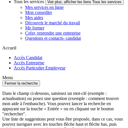
Tous les services
Voir plus, afficher les liens Tous les services
Mes services en ligne
Mon conseiller
Mes aides
Découvrir le marché du travail
Me former
Créer, reprendre une entreprise
Questions et contacts- candidat
Accueil
Accès Candidat
Accès Entreprise
Accès Particulier Employeur
Menu
Fermer la recherche
Dans le champ ci-dessous, saisissez un mot-clé (exemple :
actualisation) ou posez une question (exemple : comment trouver
mon aide à l'embauche). Vous pouvez lancer la recherche en
appuyant sur la touche « Entrée » ou en cliquant sur le bouton
"rechercher".
Une liste de suggestions peut vous être proposée, dans ce cas, vous
pouvez naviguer avec les touches flèche haut et flèche bas, puis