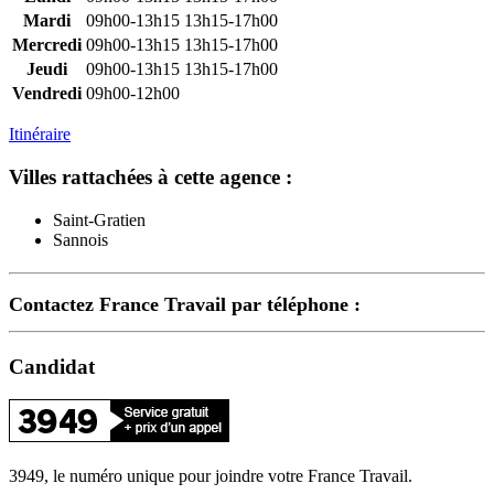
Mardi
09h00-13h15
13h15-17h00
Mercredi
09h00-13h15
13h15-17h00
Jeudi
09h00-13h15
13h15-17h00
Vendredi
09h00-12h00
Itinéraire
Villes rattachées à cette agence :
Saint-Gratien
Sannois
Contactez France Travail par téléphone :
Candidat
3949, le numéro unique pour joindre votre France Travail.