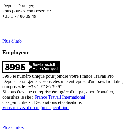
Depuis l'étranger,
vous pouvez composer le :
+33 1 77 86 39 49
Plus d'info
Employeur
3995 le numéro unique pour joindre votre France Travail Pro
Depuis l'étranger et si vous êtes une entreprise d'un pays frontalier,
composez le : +33 1 77 86 39 95
Si vous êtes une entreprise étrangère d'un pays non frontalier,
consultez le site :
France Travail International
Cas particuliers : Déclarations et cotisations
Vous relevez d'un régime spécifique.
Plus d'infos