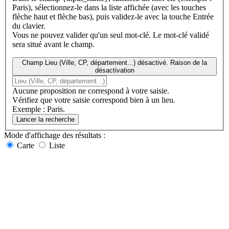
Paris), sélectionnez-le dans la liste affichée (avec les touches
flèche haut et flèche bas), puis validez-le avec la touche Entrée
du clavier.
Vous ne pouvez valider qu'un seul mot-clé. Le mot-clé validé
sera situé avant le champ.
Champ Lieu (Ville, CP, département...) désactivé. Raison de la
désactivation
Aucune proposition ne correspond à votre saisie.
Vérifiez que votre saisie correspond bien à un lieu.
Exemple : Paris.
Lancer la recherche
Mode d'affichage
des résultats
:
Carte
Liste