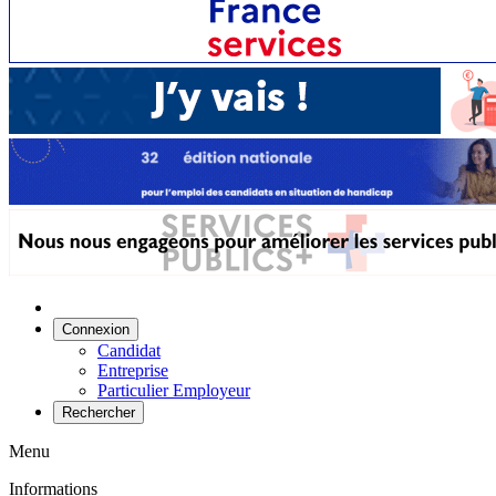
Connexion
Candidat
Entreprise
Particulier Employeur
Rechercher
Menu
Informations