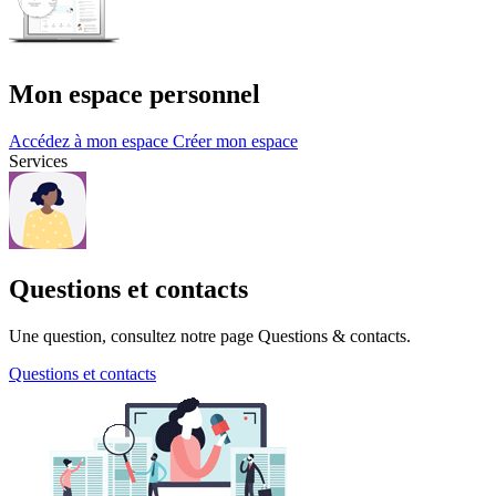
Mon espace personnel
Accédez à mon espace
Créer mon espace
Services
Questions et contacts
Une question, consultez notre page Questions & contacts.
Questions et contacts