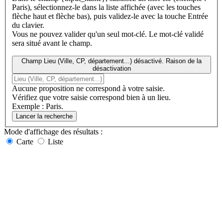
Paris), sélectionnez-le dans la liste affichée (avec les touches
flèche haut et flèche bas), puis validez-le avec la touche Entrée
du clavier.
Vous ne pouvez valider qu'un seul mot-clé. Le mot-clé validé
sera situé avant le champ.
Champ Lieu (Ville, CP, département...) désactivé. Raison de la
désactivation
Aucune proposition ne correspond à votre saisie.
Vérifiez que votre saisie correspond bien à un lieu.
Exemple : Paris.
Lancer la recherche
Mode d'affichage
des résultats
:
Carte
Liste