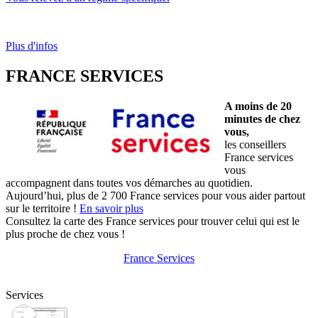
Plus d'infos
FRANCE SERVICES
A moins de 20
minutes de chez
vous,
les conseillers
France services
vous
accompagnent dans toutes vos démarches au quotidien.
Aujourd’hui, plus de 2 700 France services pour vous aider partout
sur le territoire !
En savoir plus
Consultez la carte des France services pour trouver celui qui est le
plus proche de chez vous !
France Services
Services