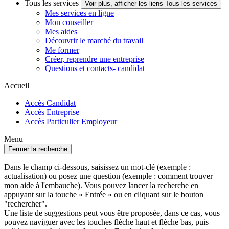
Tous les services
Voir plus, afficher les liens Tous les services
Mes services en ligne
Mon conseiller
Mes aides
Découvrir le marché du travail
Me former
Créer, reprendre une entreprise
Questions et contacts- candidat
Accueil
Accès Candidat
Accès Entreprise
Accès Particulier Employeur
Menu
Fermer la recherche
Dans le champ ci-dessous, saisissez un mot-clé (exemple :
actualisation) ou posez une question (exemple : comment trouver
mon aide à l'embauche). Vous pouvez lancer la recherche en
appuyant sur la touche « Entrée » ou en cliquant sur le bouton
"rechercher".
Une liste de suggestions peut vous être proposée, dans ce cas, vous
pouvez naviguer avec les touches flèche haut et flèche bas, puis