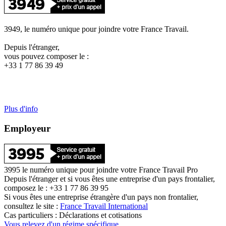
3949, le numéro unique pour joindre votre France Travail.
Depuis l'étranger,
vous pouvez composer le :
+33 1 77 86 39 49
Plus d'info
Employeur
3995 le numéro unique pour joindre votre France Travail Pro
Depuis l'étranger et si vous êtes une entreprise d'un pays frontalier,
composez le : +33 1 77 86 39 95
Si vous êtes une entreprise étrangère d'un pays non frontalier,
consultez le site :
France Travail International
Cas particuliers : Déclarations et cotisations
Vous relevez d'un régime spécifique.