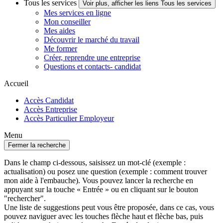
Tous les services
Voir plus, afficher les liens Tous les services
Mes services en ligne
Mon conseiller
Mes aides
Découvrir le marché du travail
Me former
Créer, reprendre une entreprise
Questions et contacts- candidat
Accueil
Accès Candidat
Accès Entreprise
Accès Particulier Employeur
Menu
Fermer la recherche
Dans le champ ci-dessous, saisissez un mot-clé (exemple :
actualisation) ou posez une question (exemple : comment trouver
mon aide à l'embauche). Vous pouvez lancer la recherche en
appuyant sur la touche « Entrée » ou en cliquant sur le bouton
"rechercher".
Une liste de suggestions peut vous être proposée, dans ce cas, vous
pouvez naviguer avec les touches flèche haut et flèche bas, puis