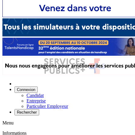
Connexion
Candidat
Entreprise
Particulier Employeur
Rechercher
Menu
Informations