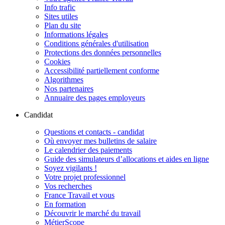
Info trafic
Sites utiles
Plan du site
Informations légales
Conditions générales d'utilisation
Protections des données personnelles
Cookies
Accessibilité partiellement conforme
Algorithmes
Nos partenaires
Annuaire des pages employeurs
Candidat
Questions et contacts - candidat
Où envoyer mes bulletins de salaire
Le calendrier des paiements
Guide des simulateurs d’allocations et aides en ligne
Soyez vigilants !
Votre projet professionnel
Vos recherches
France Travail et vous
En formation
Découvrir le marché du travail
MétierScope