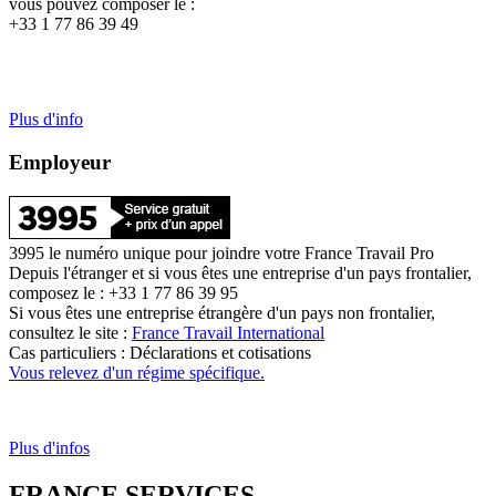
vous pouvez composer le :
+33 1 77 86 39 49
Plus d'info
Employeur
3995 le numéro unique pour joindre votre France Travail Pro
Depuis l'étranger et si vous êtes une entreprise d'un pays frontalier,
composez le : +33 1 77 86 39 95
Si vous êtes une entreprise étrangère d'un pays non frontalier,
consultez le site :
France Travail International
Cas particuliers : Déclarations et cotisations
Vous relevez d'un régime spécifique.
Plus d'infos
FRANCE SERVICES