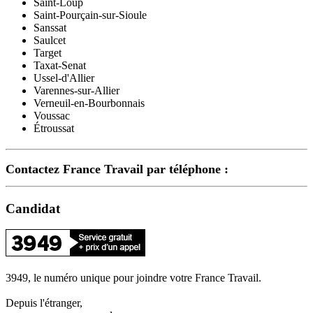
Saint-Loup
Saint-Pourçain-sur-Sioule
Sanssat
Saulcet
Target
Taxat-Senat
Ussel-d'Allier
Varennes-sur-Allier
Verneuil-en-Bourbonnais
Voussac
Étroussat
Contactez France Travail par téléphone :
Candidat
3949, le numéro unique pour joindre votre France Travail.
Depuis l'étranger,