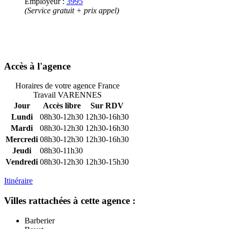
Employeur :
3995
(Service gratuit + prix appel)
Accès à l'agence
Horaires de votre agence France
Travail VARENNES
Jour
Accès libre
Sur RDV
Lundi
08h30-12h30
12h30-16h30
Mardi
08h30-12h30
12h30-16h30
Mercredi
08h30-12h30
12h30-16h30
Jeudi
08h30-11h30
Vendredi
08h30-12h30
12h30-15h30
Itinéraire
Villes rattachées à cette agence :
Barberier