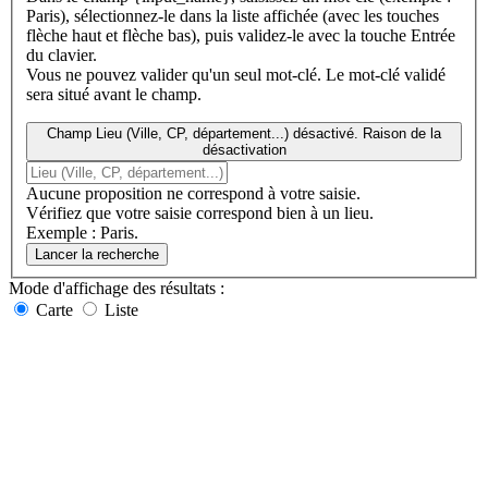
Paris), sélectionnez-le dans la liste affichée (avec les touches
flèche haut et flèche bas), puis validez-le avec la touche Entrée
du clavier.
Vous ne pouvez valider qu'un seul mot-clé. Le mot-clé validé
sera situé avant le champ.
Champ Lieu (Ville, CP, département...) désactivé. Raison de la
désactivation
Aucune proposition ne correspond à votre saisie.
Vérifiez que votre saisie correspond bien à un lieu.
Exemple : Paris.
Lancer la recherche
Mode d'affichage
des résultats
:
Carte
Liste