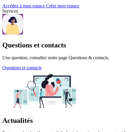
Accédez à mon espace
Créer mon espace
Services
Questions et contacts
Une question, consultez notre page Questions & contacts.
Questions et contacts
Actualités