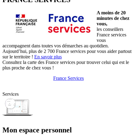
A moins de 20
minutes de chez
vous,
les conseillers
France services
vous
accompagnent dans toutes vos démarches au quotidien.
Aujourd’hui, plus de 2 700 France services pour vous aider partout
sur le territoire !
En savoir plus
Consultez la carte des France services pour trouver celui qui est le
plus proche de chez vous !
France Services
Services
Mon espace personnel