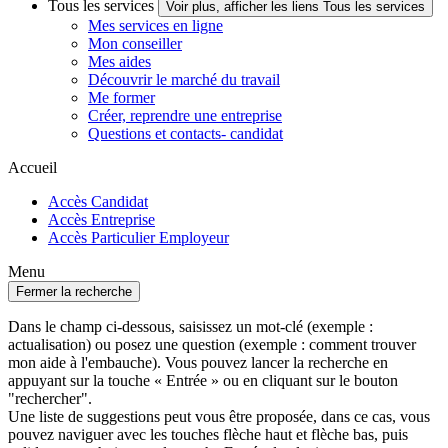
Tous les services
Voir plus, afficher les liens Tous les services
Mes services en ligne
Mon conseiller
Mes aides
Découvrir le marché du travail
Me former
Créer, reprendre une entreprise
Questions et contacts- candidat
Accueil
Accès Candidat
Accès Entreprise
Accès Particulier Employeur
Menu
Fermer la recherche
Dans le champ ci-dessous, saisissez un mot-clé (exemple :
actualisation) ou posez une question (exemple : comment trouver
mon aide à l'embauche). Vous pouvez lancer la recherche en
appuyant sur la touche « Entrée » ou en cliquant sur le bouton
"rechercher".
Une liste de suggestions peut vous être proposée, dans ce cas, vous
pouvez naviguer avec les touches flèche haut et flèche bas, puis