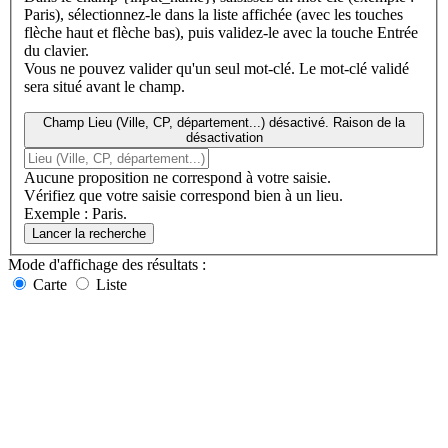
Paris), sélectionnez-le dans la liste affichée (avec les touches
flèche haut et flèche bas), puis validez-le avec la touche Entrée
du clavier.
Vous ne pouvez valider qu'un seul mot-clé. Le mot-clé validé
sera situé avant le champ.
Champ Lieu (Ville, CP, département...) désactivé. Raison de la
désactivation
Aucune proposition ne correspond à votre saisie.
Vérifiez que votre saisie correspond bien à un lieu.
Exemple : Paris.
Lancer la recherche
Mode d'affichage
des résultats
:
Carte
Liste