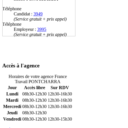
Téléphone
Candidat :
3949
(Service gratuit + prix appel)
Téléphone
Employeur :
3995
(Service gratuit + prix appel)
Accès à l'agence
Horaires de votre agence France
Travail PONTCHARRA
Jour
Accès libre
Sur RDV
Lundi
08h30-12h30
12h30-16h30
Mardi
08h30-12h30
12h30-16h30
Mercredi
08h30-12h30
12h30-16h30
Jeudi
08h30-12h30
Vendredi
08h30-12h30
12h30-15h30