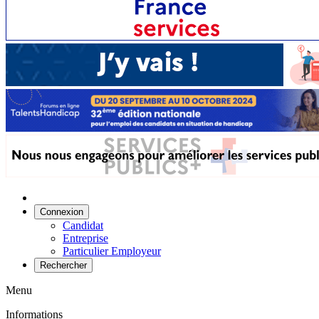
Connexion
Candidat
Entreprise
Particulier Employeur
Rechercher
Menu
Informations