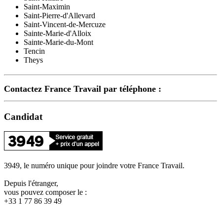
Saint-Maximin
Saint-Pierre-d'Allevard
Saint-Vincent-de-Mercuze
Sainte-Marie-d'Alloix
Sainte-Marie-du-Mont
Tencin
Theys
Contactez France Travail par téléphone :
Candidat
3949, le numéro unique pour joindre votre France Travail.
Depuis l'étranger,
vous pouvez composer le :
+33 1 77 86 39 49