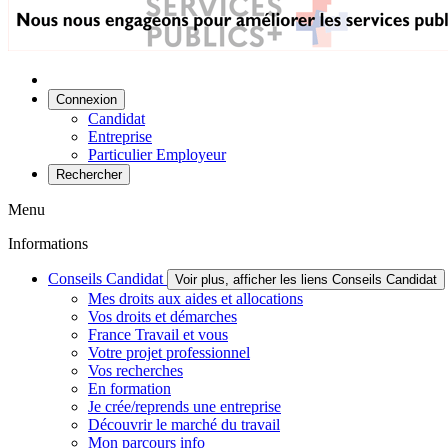
Connexion
Candidat
Entreprise
Particulier Employeur
Rechercher
Menu
Informations
Conseils Candidat
Voir plus, afficher les liens Conseils Candidat
Mes droits aux aides et allocations
Vos droits et démarches
France Travail et vous
Votre projet professionnel
Vos recherches
En formation
Je crée/reprends une entreprise
Découvrir le marché du travail
Mon parcours info