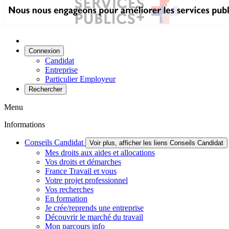
Connexion
Candidat
Entreprise
Particulier Employeur
Rechercher
Menu
Informations
Conseils Candidat
Voir plus, afficher les liens Conseils Candidat
Mes droits aux aides et allocations
Vos droits et démarches
France Travail et vous
Votre projet professionnel
Vos recherches
En formation
Je crée/reprends une entreprise
Découvrir le marché du travail
Mon parcours info