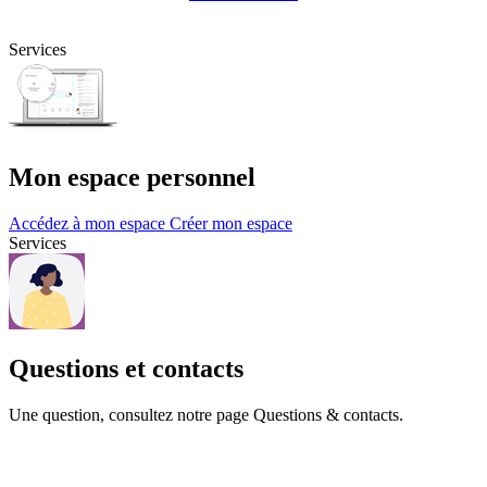
Services
Mon espace personnel
Accédez à mon espace
Créer mon espace
Services
Questions et contacts
Une question, consultez notre page Questions & contacts.
Questions et contacts