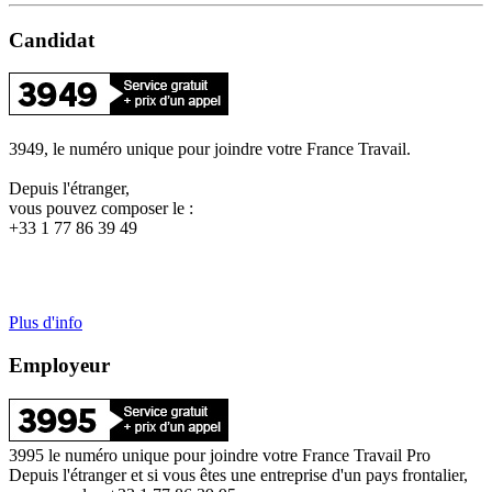
Candidat
3949, le numéro unique pour joindre votre France Travail.
Depuis l'étranger,
vous pouvez composer le :
+33 1 77 86 39 49
Plus d'info
Employeur
3995 le numéro unique pour joindre votre France Travail Pro
Depuis l'étranger et si vous êtes une entreprise d'un pays frontalier,