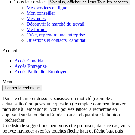
Tous les services
Voir plus, afficher les liens Tous les services
Mes services en ligne
Mon conseiller
Mes aides
Découvrir le marché du travail
Me former
Créer, reprendre une entreprise
Questions et contacts- candidat
Accueil
Accès Candidat
Accès Entreprise
Accès Particulier Employeur
Menu
Fermer la recherche
Dans le champ ci-dessous, saisissez un mot-clé (exemple :
actualisation) ou posez une question (exemple : comment trouver
mon aide à l'embauche). Vous pouvez lancer la recherche en
appuyant sur la touche « Entrée » ou en cliquant sur le bouton
"rechercher".
Une liste de suggestions peut vous être proposée, dans ce cas, vous
pouvez naviguer avec les touches flèche haut et flèche bas, puis