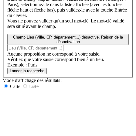
Paris), sélectionnez-le dans la liste affichée (avec les touches
flèche haut et flèche bas), puis validez-le avec la touche Entrée
du clavier.
Vous ne pouvez valider qu'un seul mot-clé. Le mot-clé validé
sera situé avant le champ.
Champ Lieu (Ville, CP, département...) désactivé. Raison de la
désactivation
Aucune proposition ne correspond à votre saisie.
Vérifiez que votre saisie correspond bien à un lieu.
Exemple : Paris.
Lancer la recherche
Mode d'affichage
des résultats
:
Carte
Liste