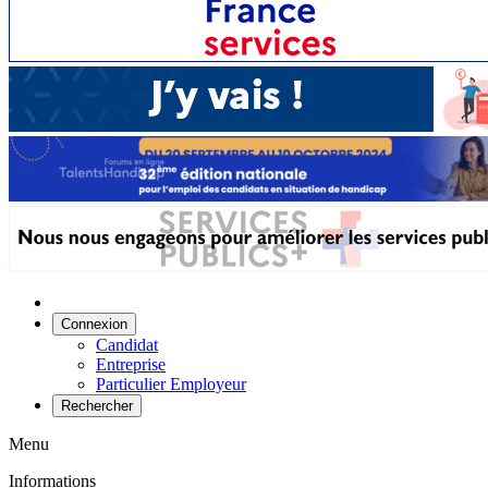
Connexion
Candidat
Entreprise
Particulier Employeur
Rechercher
Menu
Informations