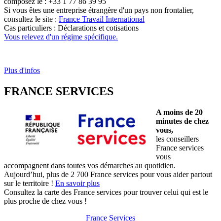
composez le : +33 1 77 86 39 95
Si vous êtes une entreprise étrangère d'un pays non frontalier,
consultez le site :
France Travail International
Cas particuliers : Déclarations et cotisations
Vous relevez d'un régime spécifique.
Plus d'infos
FRANCE SERVICES
A moins de 20
minutes de chez
vous,
les conseillers
France services
vous
accompagnent dans toutes vos démarches au quotidien.
Aujourd’hui, plus de 2 700 France services pour vous aider partout
sur le territoire !
En savoir plus
Consultez la carte des France services pour trouver celui qui est le
plus proche de chez vous !
France Services