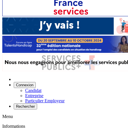
Connexion
Candidat
Entreprise
Particulier Employeur
Rechercher
Menu
Informations