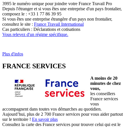
3995 le numéro unique pour joindre votre France Travail Pro
Depuis l'étranger et si vous êtes une entreprise d'un pays frontalier,
composez le : +33 1 77 86 39 95
Si vous êtes une entreprise étrangère d'un pays non frontalier,
consultez le site :
France Travail International
Cas particuliers : Déclarations et cotisations
Vous relevez d'un régime spécifique.
Plus d'infos
FRANCE SERVICES
A moins de 20
minutes de chez
vous,
les conseillers
France services
vous
accompagnent dans toutes vos démarches au quotidien.
Aujourd’hui, plus de 2 700 France services pour vous aider partout
sur le territoire !
En savoir plus
Consultez la carte des France services pour trouver celui qui est le