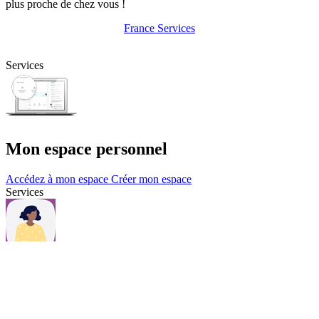
plus proche de chez vous !
France Services
Services
Mon espace personnel
Accédez à mon espace
Créer mon espace
Services
Questions et contacts
Une question, consultez notre page Questions & contacts.