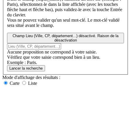
Paris), sélectionnez-le dans la liste affichée (avec les touches
flèche haut et flèche bas), puis validez-le avec la touche Entrée
du clavier.
Vous ne pouvez valider qu'un seul mot-clé. Le mot-clé validé
sera situé avant le champ.
Champ Lieu (Ville, CP, département...) désactivé. Raison de la
désactivation
Aucune proposition ne correspond à votre saisie.
Vérifiez que votre saisie correspond bien à un lieu.
Exemple : Paris.
Lancer la recherche
Mode d'affichage
des résultats
:
Carte
Liste