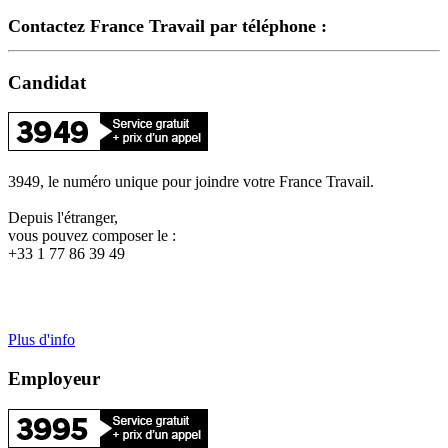
Contactez France Travail par téléphone :
Candidat
3949, le numéro unique pour joindre votre France Travail.
Depuis l'étranger,
vous pouvez composer le :
+33 1 77 86 39 49
Plus d'info
Employeur