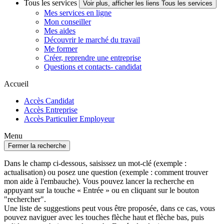
Tous les services
Voir plus, afficher les liens Tous les services
Mes services en ligne
Mon conseiller
Mes aides
Découvrir le marché du travail
Me former
Créer, reprendre une entreprise
Questions et contacts- candidat
Accueil
Accès Candidat
Accès Entreprise
Accès Particulier Employeur
Menu
Fermer la recherche
Dans le champ ci-dessous, saisissez un mot-clé (exemple :
actualisation) ou posez une question (exemple : comment trouver
mon aide à l'embauche). Vous pouvez lancer la recherche en
appuyant sur la touche « Entrée » ou en cliquant sur le bouton
"rechercher".
Une liste de suggestions peut vous être proposée, dans ce cas, vous
pouvez naviguer avec les touches flèche haut et flèche bas, puis