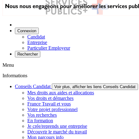
Connexion
Candidat
Entreprise
Particulier Employeur
Rechercher
Menu
Informations
Conseils Candidat
Voir plus, afficher les liens Conseils Candidat
Mes droits aux aides et allocations
Vos droits et démarches
France Travail et vous
Votre projet professionnel
Vos recherches
En formation
Je crée/reprends une entreprise
Découvrir le marché du travail
Mon parcours info