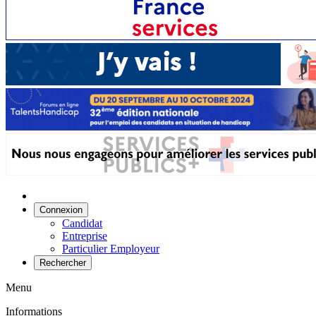
Connexion
Candidat
Entreprise
Particulier Employeur
Rechercher
Menu
Informations