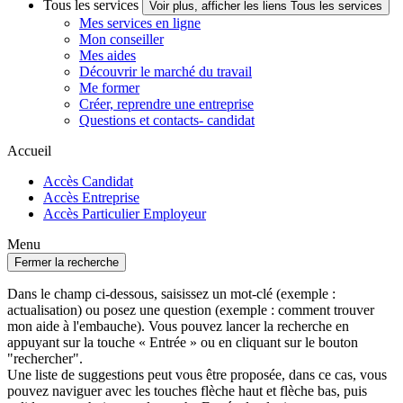
Tous les services
Voir plus, afficher les liens Tous les services
Mes services en ligne
Mon conseiller
Mes aides
Découvrir le marché du travail
Me former
Créer, reprendre une entreprise
Questions et contacts- candidat
Accueil
Accès Candidat
Accès Entreprise
Accès Particulier Employeur
Menu
Fermer la recherche
Dans le champ ci-dessous, saisissez un mot-clé (exemple :
actualisation) ou posez une question (exemple : comment trouver
mon aide à l'embauche). Vous pouvez lancer la recherche en
appuyant sur la touche « Entrée » ou en cliquant sur le bouton
"rechercher".
Une liste de suggestions peut vous être proposée, dans ce cas, vous
pouvez naviguer avec les touches flèche haut et flèche bas, puis