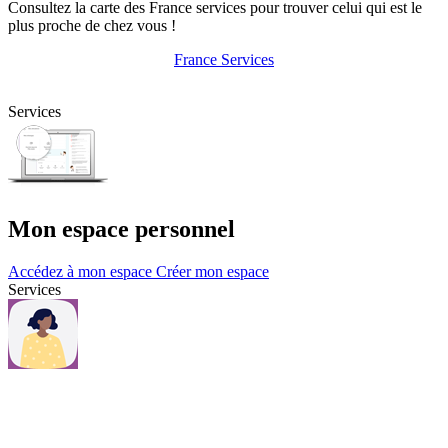
Consultez la carte des France services pour trouver celui qui est le
plus proche de chez vous !
France Services
Services
Mon espace personnel
Accédez à mon espace
Créer mon espace
Services
Questions et contacts
Une question, consultez notre page Questions & contacts.