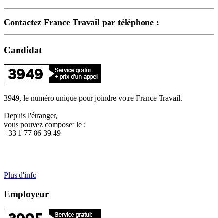
Contactez France Travail par téléphone :
Candidat
3949, le numéro unique pour joindre votre France Travail.
Depuis l'étranger,
vous pouvez composer le :
+33 1 77 86 39 49
Plus d'info
Employeur