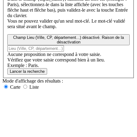
Paris), sélectionnez-le dans la liste affichée (avec les touches
flèche haut et flèche bas), puis validez-le avec la touche Entrée
du clavier.
Vous ne pouvez valider qu'un seul mot-clé. Le mot-clé validé
sera situé avant le champ.
Champ Lieu (Ville, CP, département...) désactivé. Raison de la
désactivation
Aucune proposition ne correspond à votre saisie.
Vérifiez que votre saisie correspond bien à un lieu.
Exemple : Paris.
Lancer la recherche
Mode d'affichage
des résultats
:
Carte
Liste