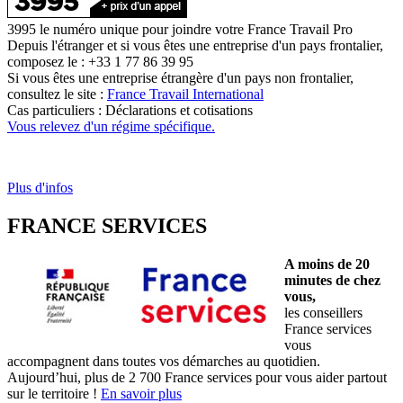
3995 le numéro unique pour joindre votre France Travail Pro
Depuis l'étranger et si vous êtes une entreprise d'un pays frontalier,
composez le : +33 1 77 86 39 95
Si vous êtes une entreprise étrangère d'un pays non frontalier,
consultez le site :
France Travail International
Cas particuliers : Déclarations et cotisations
Vous relevez d'un régime spécifique.
Plus d'infos
FRANCE SERVICES
A moins de 20
minutes de chez
vous,
les conseillers
France services
vous
accompagnent dans toutes vos démarches au quotidien.
Aujourd’hui, plus de 2 700 France services pour vous aider partout
sur le territoire !
En savoir plus