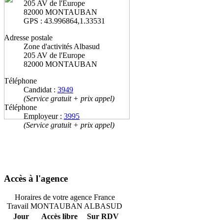
205 AV de l'Europe
82000 MONTAUBAN
GPS : 43.996864,1.33531
Adresse postale
Zone d'activités Albasud
205 AV de l'Europe
82000 MONTAUBAN
Téléphone
Candidat :
3949
(Service gratuit + prix appel)
Téléphone
Employeur :
3995
(Service gratuit + prix appel)
Accès à l'agence
Horaires de votre agence France
Travail MONTAUBAN ALBASUD
Jour
Accès libre
Sur RDV