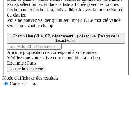
Paris), sélectionnez-le dans la liste affichée (avec les touches
flèche haut et flèche bas), puis validez-le avec la touche Entrée
du clavier.
Vous ne pouvez valider qu'un seul mot-clé. Le mot-clé validé
sera situé avant le champ.
Champ Lieu (Ville, CP, département...) désactivé. Raison de la
désactivation
Aucune proposition ne correspond à votre saisie.
Vérifiez que votre saisie correspond bien à un lieu.
Exemple : Paris.
Lancer la recherche
Mode d'affichage
des résultats
:
Carte
Liste