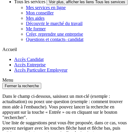
Tous les services
Voir plus, afficher les liens Tous les services
Mes services en ligne
Mon conseiller
Mes aides
Découvrir le marché du travail
Me former
Créer, reprendre une entreprise
Questions et contacts- candidat
Accueil
Accès Candidat
Accès Entreprise
Accès Particulier Employeur
Menu
Fermer la recherche
Dans le champ ci-dessous, saisissez un mot-clé (exemple :
actualisation) ou posez une question (exemple : comment trouver
mon aide à l'embauche). Vous pouvez lancer la recherche en
appuyant sur la touche « Entrée » ou en cliquant sur le bouton
"rechercher".
Une liste de suggestions peut vous être proposée, dans ce cas, vous
pouvez naviguer avec les touches flèche haut et flèche bas, puis