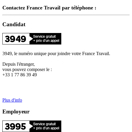
Contactez France Travail par téléphone :
Candidat
3949, le numéro unique pour joindre votre France Travail.
Depuis l'étranger,
vous pouvez composer le :
+33 1 77 86 39 49
Plus d'info
Employeur