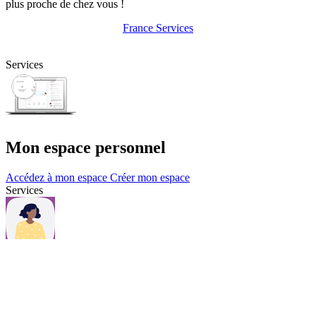
plus proche de chez vous !
France Services
Services
Mon espace personnel
Accédez à mon espace
Créer mon espace
Services
Questions et contacts
Une question, consultez notre page Questions & contacts.