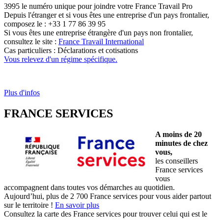
3995 le numéro unique pour joindre votre France Travail Pro
Depuis l'étranger et si vous êtes une entreprise d'un pays frontalier,
composez le : +33 1 77 86 39 95
Si vous êtes une entreprise étrangère d'un pays non frontalier,
consultez le site :
France Travail International
Cas particuliers : Déclarations et cotisations
Vous relevez d'un régime spécifique.
Plus d'infos
FRANCE SERVICES
A moins de 20
minutes de chez
vous,
les conseillers
France services
vous
accompagnent dans toutes vos démarches au quotidien.
Aujourd’hui, plus de 2 700 France services pour vous aider partout
sur le territoire !
En savoir plus
Consultez la carte des France services pour trouver celui qui est le