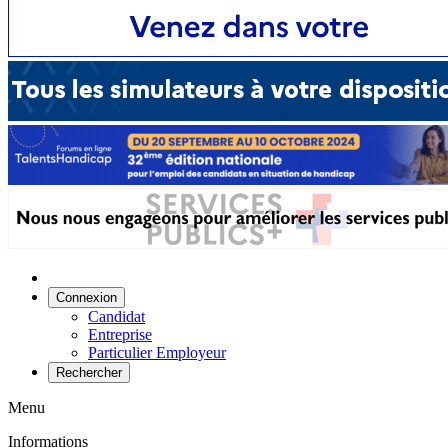
Connexion
Candidat
Entreprise
Particulier Employeur
Rechercher
Menu
Informations