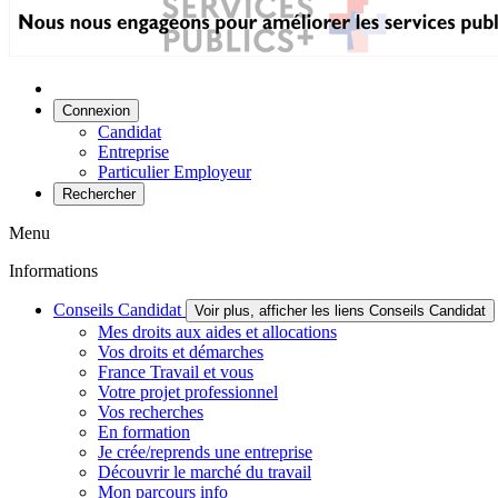
Connexion
Candidat
Entreprise
Particulier Employeur
Rechercher
Menu
Informations
Conseils Candidat
Voir plus, afficher les liens Conseils Candidat
Mes droits aux aides et allocations
Vos droits et démarches
France Travail et vous
Votre projet professionnel
Vos recherches
En formation
Je crée/reprends une entreprise
Découvrir le marché du travail
Mon parcours info