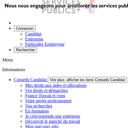
Connexion
Candidat
Entreprise
Particulier Employeur
Rechercher
Menu
Informations
Conseils Candidat
Voir plus, afficher les liens Conseils Candidat
Mes droits aux aides et allocations
Vos droits et démarches
France Travail et vous
Votre projet professionnel
Vos recherches
En formation
Je crée/reprends une entreprise
Découvrir le marché du travail
Mon parcours info