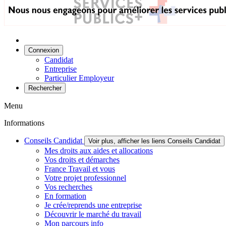
Connexion
Candidat
Entreprise
Particulier Employeur
Rechercher
Menu
Informations
Conseils Candidat
Voir plus, afficher les liens Conseils Candidat
Mes droits aux aides et allocations
Vos droits et démarches
France Travail et vous
Votre projet professionnel
Vos recherches
En formation
Je crée/reprends une entreprise
Découvrir le marché du travail
Mon parcours info