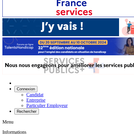
Connexion
Candidat
Entreprise
Particulier Employeur
Rechercher
Menu
Informations