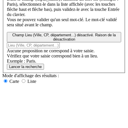
Paris), sélectionnez-le dans la liste affichée (avec les touches
flèche haut et flèche bas), puis validez-le avec la touche Entrée
du clavier.
Vous ne pouvez valider qu'un seul mot-clé. Le mot-clé validé
sera situé avant le champ.
Champ Lieu (Ville, CP, département...) désactivé. Raison de la
désactivation
Aucune proposition ne correspond à votre saisie.
Vérifiez que votre saisie correspond bien à un lieu.
Exemple : Paris.
Lancer la recherche
Mode d'affichage
des résultats
:
Carte
Liste