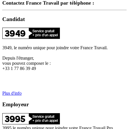
Contactez France Travail par téléphone :
Candidat
3949, le numéro unique pour joindre votre France Travail.
Depuis l'étranger,
vous pouvez composer le :
+33 1 77 86 39 49
Plus d'info
Employeur
3995 le numéro unique pour joindre votre France Travail Pro