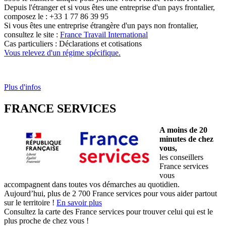
Depuis l'étranger et si vous êtes une entreprise d'un pays frontalier,
composez le : +33 1 77 86 39 95
Si vous êtes une entreprise étrangère d'un pays non frontalier,
consultez le site :
France Travail International
Cas particuliers : Déclarations et cotisations
Vous relevez d'un régime spécifique.
Plus d'infos
FRANCE SERVICES
A moins de 20
minutes de chez
vous,
les conseillers
France services
vous
accompagnent dans toutes vos démarches au quotidien.
Aujourd’hui, plus de 2 700 France services pour vous aider partout
sur le territoire !
En savoir plus
Consultez la carte des France services pour trouver celui qui est le
plus proche de chez vous !