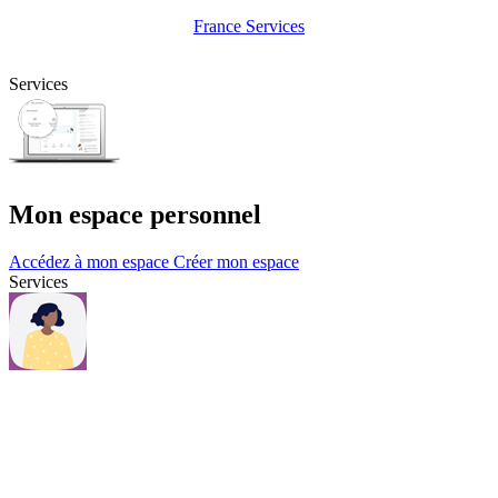
France Services
Services
Mon espace personnel
Accédez à mon espace
Créer mon espace
Services
Questions et contacts
Une question, consultez notre page Questions & contacts.
Questions et contacts