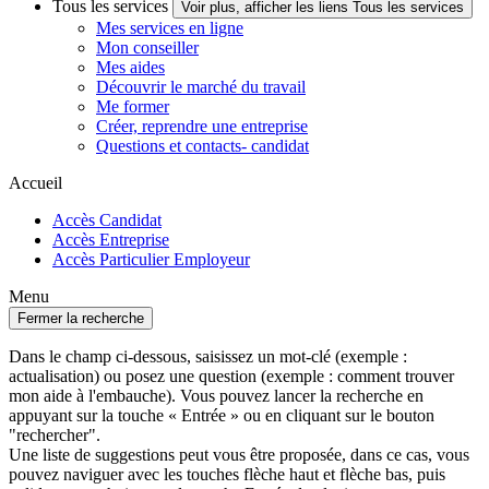
Tous les services
Voir plus, afficher les liens Tous les services
Mes services en ligne
Mon conseiller
Mes aides
Découvrir le marché du travail
Me former
Créer, reprendre une entreprise
Questions et contacts- candidat
Accueil
Accès Candidat
Accès Entreprise
Accès Particulier Employeur
Menu
Fermer la recherche
Dans le champ ci-dessous, saisissez un mot-clé (exemple :
actualisation) ou posez une question (exemple : comment trouver
mon aide à l'embauche). Vous pouvez lancer la recherche en
appuyant sur la touche « Entrée » ou en cliquant sur le bouton
"rechercher".
Une liste de suggestions peut vous être proposée, dans ce cas, vous
pouvez naviguer avec les touches flèche haut et flèche bas, puis