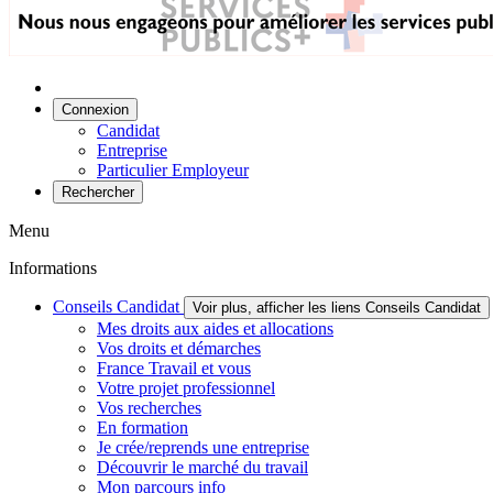
Connexion
Candidat
Entreprise
Particulier Employeur
Rechercher
Menu
Informations
Conseils Candidat
Voir plus, afficher les liens Conseils Candidat
Mes droits aux aides et allocations
Vos droits et démarches
France Travail et vous
Votre projet professionnel
Vos recherches
En formation
Je crée/reprends une entreprise
Découvrir le marché du travail
Mon parcours info