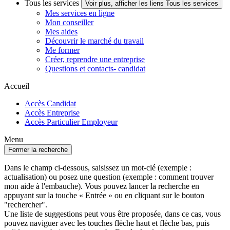
Tous les services
Voir plus, afficher les liens Tous les services
Mes services en ligne
Mon conseiller
Mes aides
Découvrir le marché du travail
Me former
Créer, reprendre une entreprise
Questions et contacts- candidat
Accueil
Accès Candidat
Accès Entreprise
Accès Particulier Employeur
Menu
Fermer la recherche
Dans le champ ci-dessous, saisissez un mot-clé (exemple :
actualisation) ou posez une question (exemple : comment trouver
mon aide à l'embauche). Vous pouvez lancer la recherche en
appuyant sur la touche « Entrée » ou en cliquant sur le bouton
"rechercher".
Une liste de suggestions peut vous être proposée, dans ce cas, vous
pouvez naviguer avec les touches flèche haut et flèche bas, puis