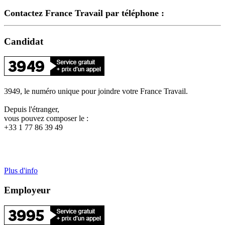
Contactez France Travail par téléphone :
Candidat
3949, le numéro unique pour joindre votre France Travail.
Depuis l'étranger,
vous pouvez composer le :
+33 1 77 86 39 49
Plus d'info
Employeur