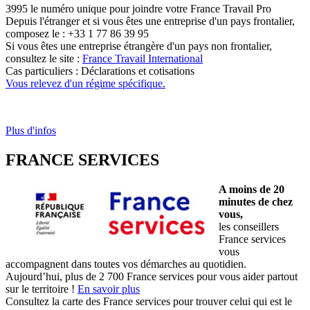
3995 le numéro unique pour joindre votre France Travail Pro
Depuis l'étranger et si vous êtes une entreprise d'un pays frontalier,
composez le : +33 1 77 86 39 95
Si vous êtes une entreprise étrangère d'un pays non frontalier,
consultez le site :
France Travail International
Cas particuliers : Déclarations et cotisations
Vous relevez d'un régime spécifique.
Plus d'infos
FRANCE SERVICES
A moins de 20
minutes de chez
vous,
les conseillers
France services
vous
accompagnent dans toutes vos démarches au quotidien.
Aujourd’hui, plus de 2 700 France services pour vous aider partout
sur le territoire !
En savoir plus
Consultez la carte des France services pour trouver celui qui est le