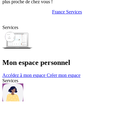
plus proche de chez vous !
France Services
Services
Mon espace personnel
Accédez à mon espace
Créer mon espace
Services
Questions et contacts
Une question, consultez notre page Questions & contacts.