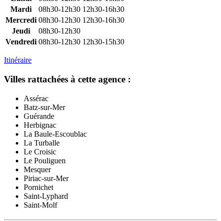
Mardi
08h30-12h30
12h30-16h30
Mercredi
08h30-12h30
12h30-16h30
Jeudi
08h30-12h30
Vendredi
08h30-12h30
12h30-15h30
Itinéraire
Villes rattachées à cette agence :
Assérac
Batz-sur-Mer
Guérande
Herbignac
La Baule-Escoublac
La Turballe
Le Croisic
Le Pouliguen
Mesquer
Piriac-sur-Mer
Pornichet
Saint-Lyphard
Saint-Molf