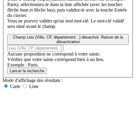
Paris), sélectionnez-le dans la liste affichée (avec les touches
flèche haut et flèche bas), puis validez-le avec la touche Entrée
du clavier.
Vous ne pouvez valider qu'un seul mot-clé. Le mot-clé validé
sera situé avant le champ.
Champ Lieu (Ville, CP, département...) désactivé. Raison de la
désactivation
Aucune proposition ne correspond à votre saisie.
Vérifiez que votre saisie correspond bien à un lieu.
Exemple : Paris.
Lancer la recherche
Mode d'affichage
des résultats
:
Carte
Liste