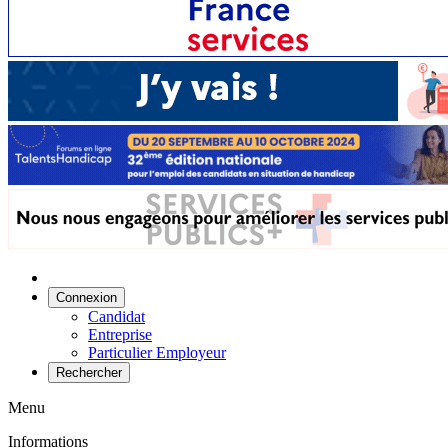
Connexion
Candidat
Entreprise
Particulier Employeur
Rechercher
Menu
Informations